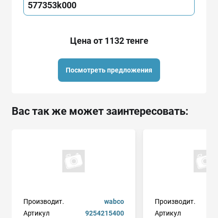
577353k000
Цена от 1132 тенге
Посмотреть предложения
Вас так же может заинтересовать:
Производит.
wabco
Производит.
Артикул
9254215400
Артикул