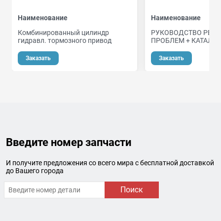
Наименование
Наименование
Комбинированный цилиндр
РУКОВОДСТВО РЕМО
гидравл. тормозного привод
ПРОБЛЕМ + КАТАЛО
о
Заказать
Заказать
Введите номер запчасти
И получите предложения со всего мира с бесплатной доставкой
до Вашего города
Поиск