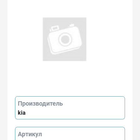
Производитель
kia
Артикул