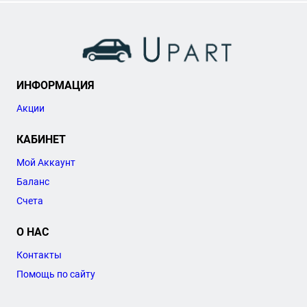
ИНФОРМАЦИЯ
Акции
КАБИНЕТ
Мой Аккаунт
Баланс
Счета
О НАС
Контакты
Помощь по сайту