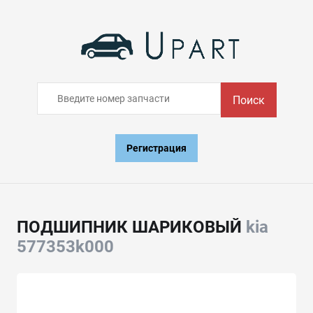
Поиск
Регистрация
ПОДШИПНИК ШАРИКОВЫЙ
kia
577353k000