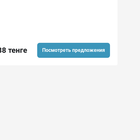
88 тенге
Посмотреть предложения