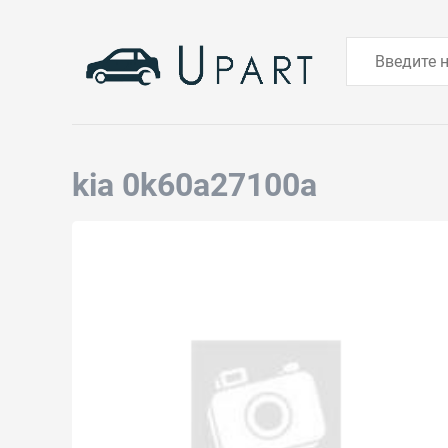
kia 0k60a27100a