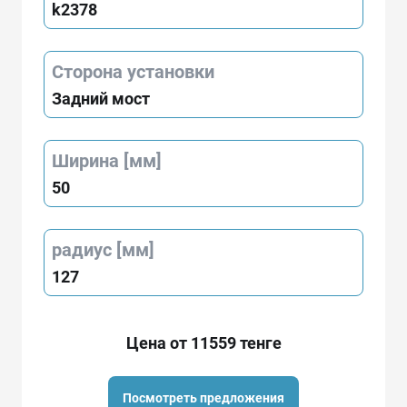
k2378
Сторона установки
Задний мост
Ширина [мм]
50
радиус [мм]
127
Цена от 11559 тенге
Посмотреть предложения