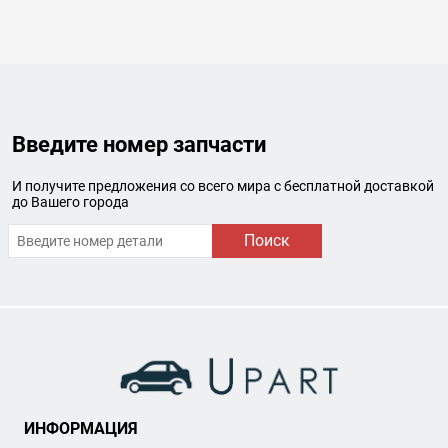
Введите номер запчасти
И получите предложения со всего мира с бесплатной доставкой
до Вашего города
Поиск
ИНФОРМАЦИЯ