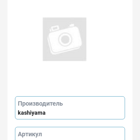
Производитель
kashiyama
Артикул