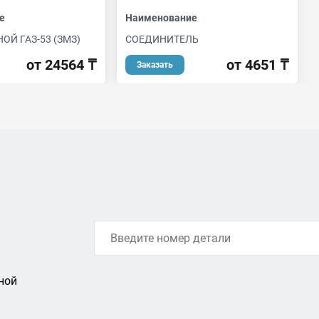
е
Наименование
ОЙ ГАЗ-53 (ЗМЗ)
СОЕДИНИТЕЛЬ
от 24564 ₸
от 4651 ₸
Заказать
ной