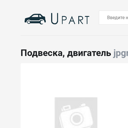
Подвеска, двигатель
jpg