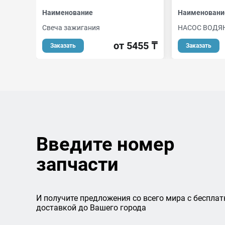
Наименование
Наименовани
Свеча зажигания
НАСОС ВОДЯН
от 5455 ₸
Заказать
Заказать
Введите номер
запчасти
И получите предложения со всего мира с бесплат
доставкой до Вашего города