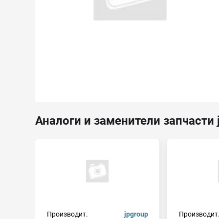
Аналоги и заменители запчасти 
Производит.
jpgroup
Производит