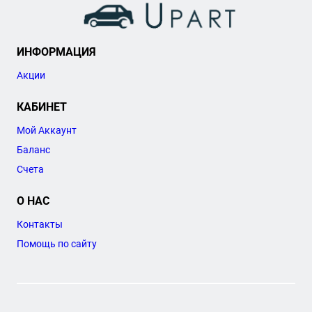
ИНФОРМАЦИЯ
Акции
КАБИНЕТ
Мой Аккаунт
Баланс
Счета
О НАС
Контакты
Помощь по сайту