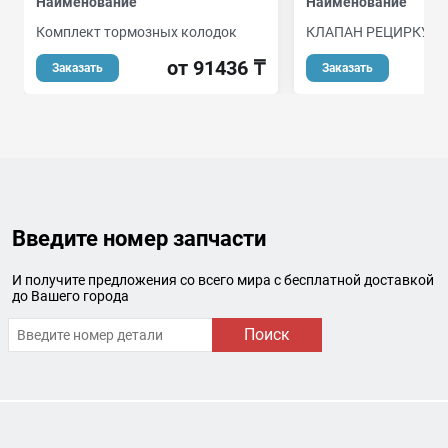
Наименование
Наименование
Комплект тормозных колодок
КЛАПАН РЕЦИРКУЛЯ
от 91436 ₸
Заказать
Заказать
Введите номер запчасти
И получите предложения со всего мира с бесплатной доставкой
до Вашего города
Поиск