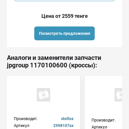
Цена от 2559 тенге
Посмотреть предложения
Аналоги и заменители запчасти
jpgroup 1170100600 (кроссы):
Производит.
stellox
Производит.
Артикул
2998107sx
Артикул