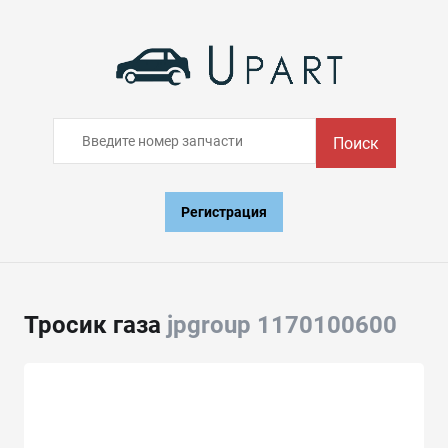
Поиск
Регистрация
Тросик газа
jpgroup 1170100600