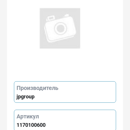
Производитель
jpgroup
Артикул
1170100600