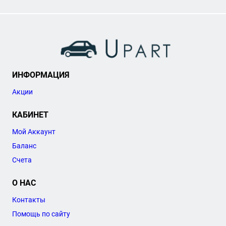
ИНФОРМАЦИЯ
Акции
КАБИНЕТ
Мой Аккаунт
Баланс
Счета
О НАС
Контакты
Помощь по сайту