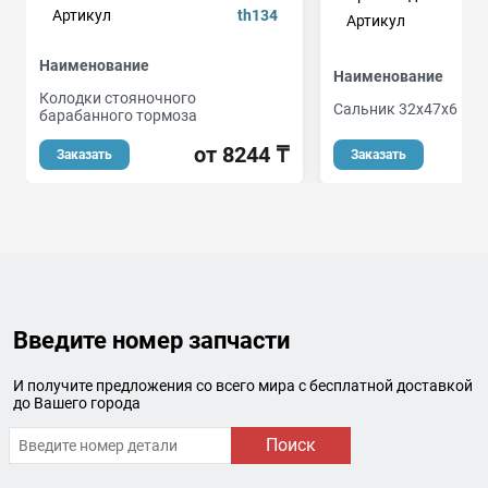
Артикул
th134
Артикул
Наименование
Наименование
Колодки стояночного
Сальник 32x47x6
барабанного тормоза
от 8244 ₸
Заказать
Заказать
Введите номер запчасти
И получите предложения со всего мира с бесплатной доставкой
до Вашего города
Поиск