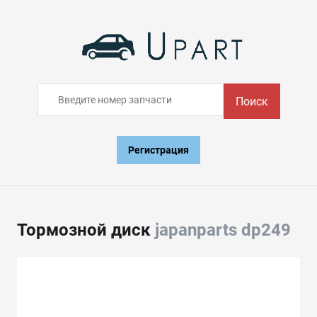
Поиск
Регистрация
Тормозной диск
japanparts dp249