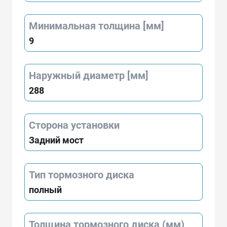
Минимальная толщина [мм]
9
Наружный диаметр [мм]
288
Сторона установки
Задний мост
Тип тормозного диска
полный
Толщина тормозного диска (мм)