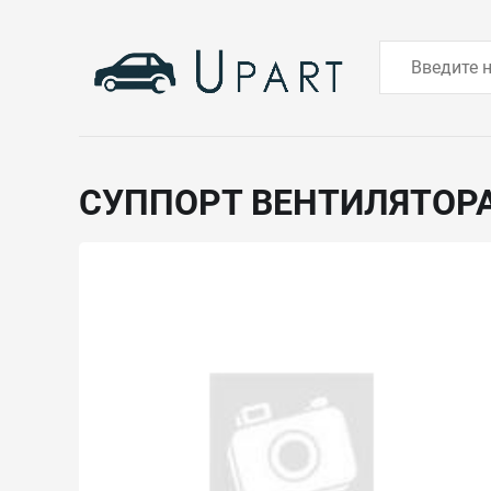
СУППОРТ ВЕНТИЛЯТОР