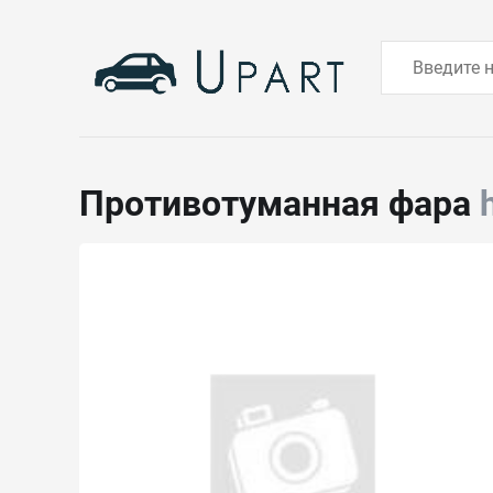
Противотуманная фара