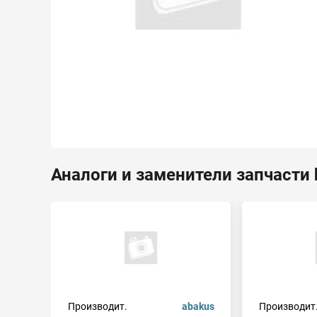
Аналоги и заменители запчасти 
Производит.
abakus
Производит