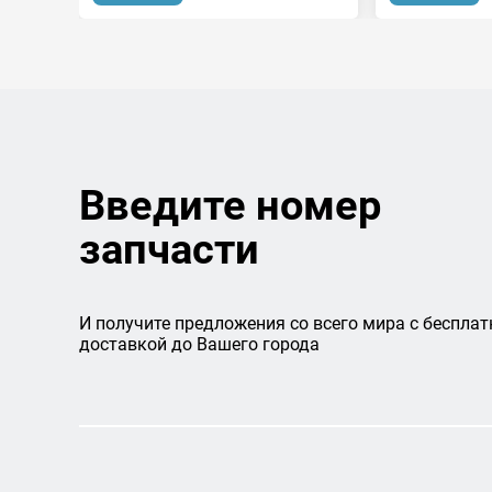
Введите номер
запчасти
И получите предложения со всего мира с бесплат
доставкой до Вашего города