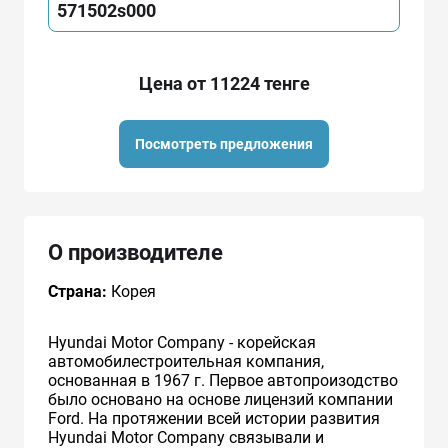
571502s000
Цена от 11224 тенге
Посмотреть предложения
О производителе
Страна:
Корея
Hyundai Motor Company - корейская
автомобилестроительная компания,
основанная в 1967 г. Первое автопроизодство
было основано на основе лицензий компании
Ford. На протяжении всей истории развития
Hyundai Motor Company связывали и