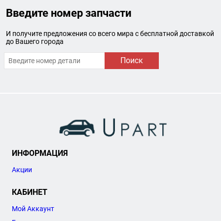
Введите номер запчасти
И получите предложения со всего мира с бесплатной доставкой
до Вашего города
Поиск
ИНФОРМАЦИЯ
Акции
КАБИНЕТ
Мой Аккаунт