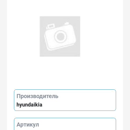
Производитель
hyundaikia
Артикул