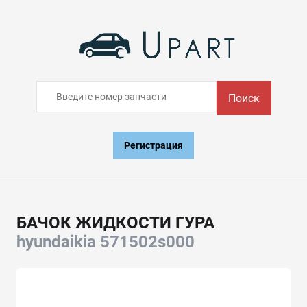
Поиск
Регистрация
БАЧОК ЖИДКОСТИ ГУРА
hyundaikia 571502s000