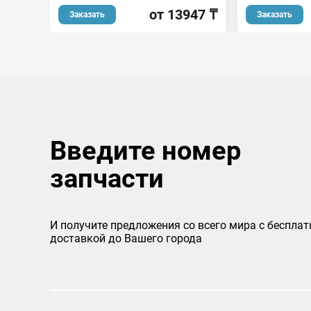
от 13947 ₸
Заказать
Заказать
Введите номер
запчасти
И получите предложения со всего мира с бесплат
доставкой до Вашего города