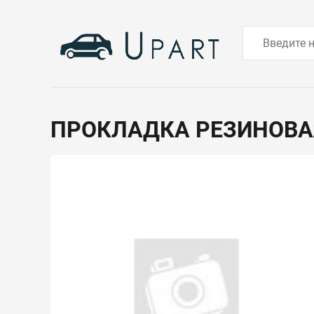
ПРОКЛАДКА РЕЗИНОВ