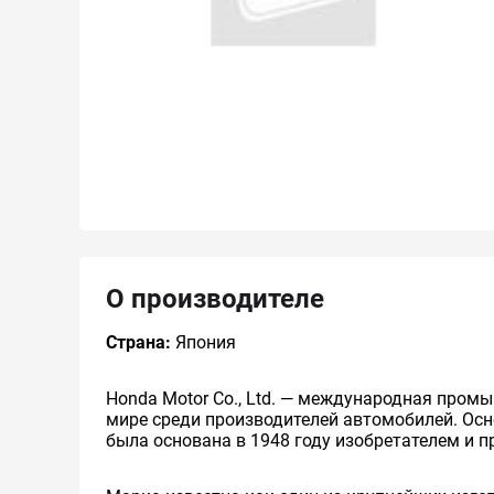
О производителе
Страна:
Япония
Honda Motor Co., Ltd. — международная пром
мире среди производителей автомобилей. Ос
была основана в 1948 году изобретателем и 