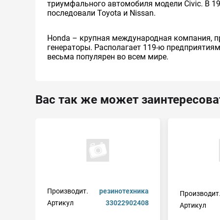
триумфального автомобиля модели Civic. В 19
последовали Toyota и Nissan.
Honda – крупная международная компания, п
генераторы. Располагает 119-ю предприятиям
весьма популярен во всем мире.
Вас так же может заинтересова
Производит.
резинотехника
Производит
Артикул
33022902408
Артикул