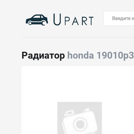
Радиатор
honda 19010p3