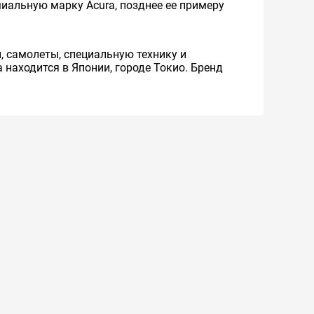
миальную марку Acura, позднее ее примеру
 самолеты, специальную технику и
находится в Японии, городе Токио. Бренд