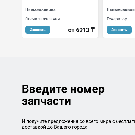
Наименование
Наименовани
Свеча зажигания
Генератор
от 6913 ₸
Заказать
Заказать
Введите номер
запчасти
И получите предложения со всего мира с бесплат
доставкой до Вашего города