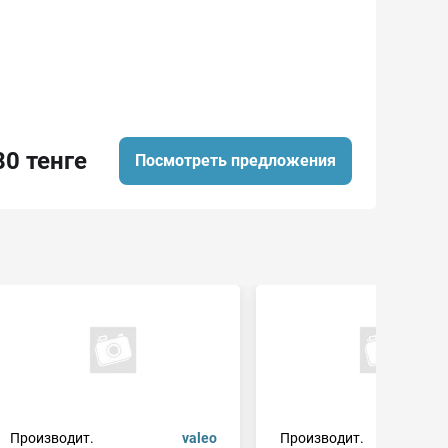
80 тенге
Посмотреть предложения
Производит.
valeo
Производит.