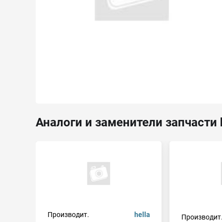
Аналоги и заменители запчасти 
Производит.
hella
Производит