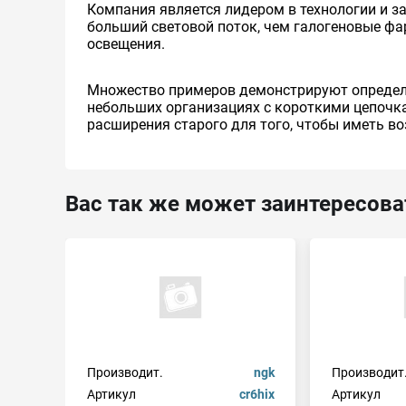
Компания является лидером в технологии и з
больший световой поток, чем галогеновые фа
освещения.
Множество примеров демонстрируют определен
небольших организациях с короткими цепочка
расширения старого для того, чтобы иметь 
Вас так же может заинтересова
Производит.
ngk
Производит
Артикул
cr6hix
Артикул