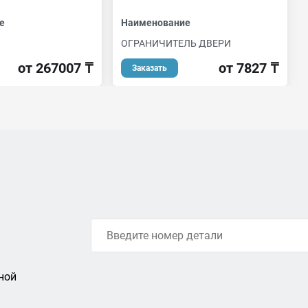
е
Наименование
ОГРАНИЧИТЕЛЬ ДВЕРИ
от 267007 ₸
от 7827 ₸
Заказать
ной