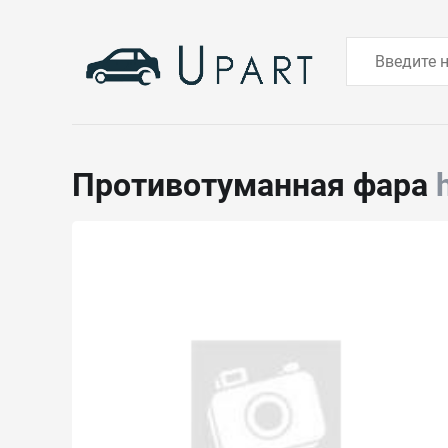
Противотуманная фара