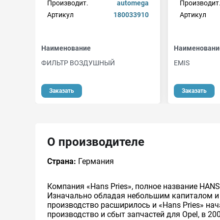
Производит.
automega
Производит
Артикул
180033910
Артикул
Наименование
Наименовани
ФИЛЬТР ВОЗДУШНЫЙ
EMIS
Заказать
Заказать
О производителе
Страна:
Германия
Компания «Hans Pries», полное название HANS
Изначально обладая небольшим капиталом и 
производство расширилось и «Hans Pries» нач
производство и сбыт запчастей для Opel, в 