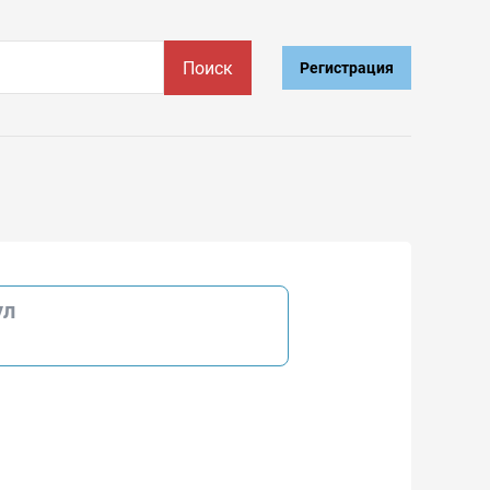
Поиск
Регистрация
ул