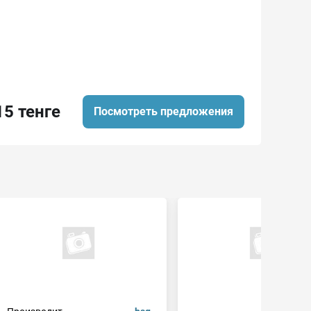
15 тенге
Посмотреть предложения