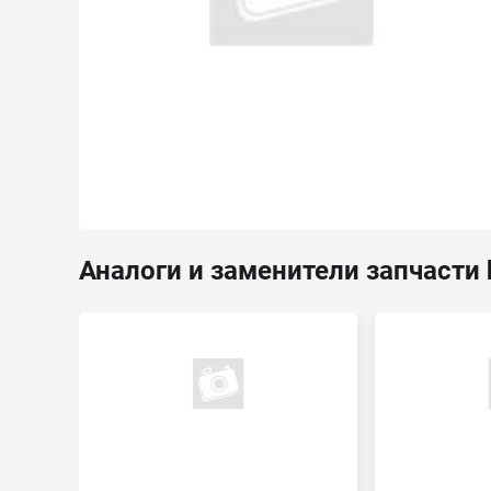
Аналоги и заменители запчасти h