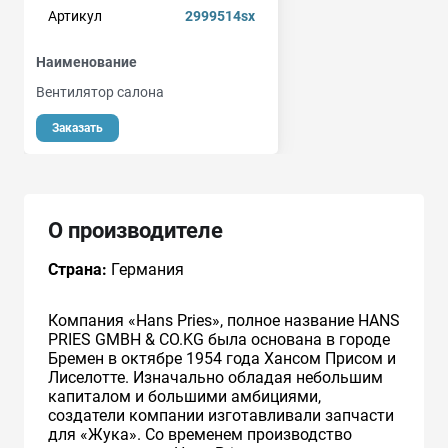
Артикул
2999514sx
Наименование
Вентилятор салона
Заказать
О производителе
Страна:
Германия
Компания «Hans Pries», полное название HANS
PRIES GMBH & CO.KG была основана в городе
Бремен в октябре 1954 года Хансом Присом и
Лиселотте. Изначально обладая небольшим
капиталом и большими амбициями,
создатели компании изготавливали запчасти
для «Жука». Со временем производство