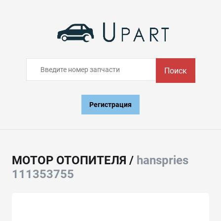
Поиск
Регистрация
МОТОР ОТОПИТЕЛЯ /
hanspries
111353755