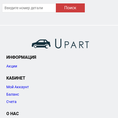
Поиск
ИНФОРМАЦИЯ
Акции
КАБИНЕТ
Мой Аккаунт
Баланс
Счета
О НАС