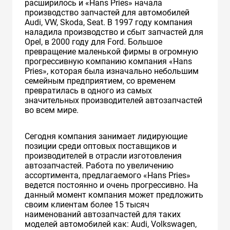
расширилось и «Hans Pries» начала
производство запчастей для автомобилей
Audi, VW, Skoda, Seat. В 1997 году компания
наладила производство и сбыт запчастей для
Opel, в 2000 году для Ford. Большое
превращение маленькой фирмы в огромную
прогрессивную компанию компания «Hans
Pries», которая была изначально небольшим
семейным предприятием, со временем
превратилась в одного из самых
значительных производителей автозапчастей
во всем мире.
Сегодня компания занимает лидирующие
позиции среди оптовых поставщиков и
производителей в отрасли изготовления
автозапчастей. Работа по увеличению
ассортимента, предлагаемого «Hans Pries»
ведется постоянно и очень прогрессивно. На
данный момент компания может предложить
своим клиентам более 15 тысяч
наименований автозапчастей для таких
моделей автомобилей как: Audi, Volkswagen,