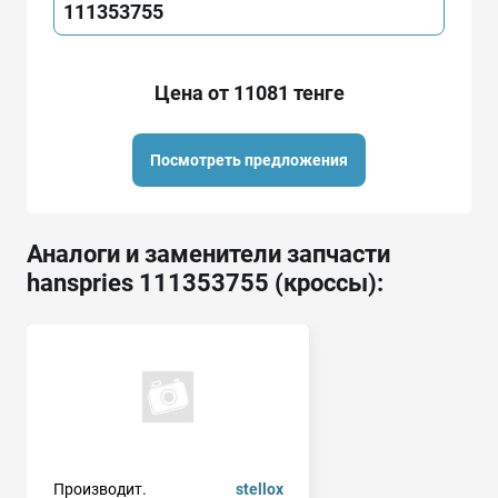
111353755
Цена от 11081 тенге
Посмотреть предложения
Аналоги и заменители запчасти
hanspries 111353755 (кроссы):
Производит.
stellox