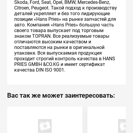
Skoda, Ford, Seat, Opel, BMW, Mercedes-Benz,
Citroen, Peugeot. Такой подход к производству
деталей укрепляет и без того лидирующие
позиции «Hans Pries» на рынке запчастей для
авто. Компания «Hans Pries» большую часть
своего товара выпускает под торговым
знаком TOPRAN. Все реализуемые товары
отличаются высоким качеством и
поставляются на рынки в оригинальной
упаковке. Вся выпускаемая продукция
проходит строгий контроль качества в HANS
PRIES GMBH &CO.KG и имеет сертификат
качества DIN ISO 9001.
Вас так же может заинтересовать: