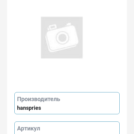
Производитель
hanspries
Артикул