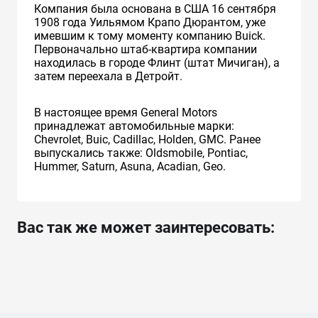
Компания была основана в США 16 сентября
1908 года Уильямом Крапо Дюрантом, уже
имевшим к тому моменту компанию Buick.
Первоначально штаб-квартира компании
находилась в городе Флинт (штат Мичиган), а
затем переехала в Детройт.
В настоящее время General Motors
принадлежат автомобильные марки:
Chevrolet, Buic, Cadillac, Holden, GMC. Ранее
выпускались также: Oldsmobile, Pontiac,
Hummer, Saturn, Asuna, Acadian, Geo.
Вас так же может заинтересовать: