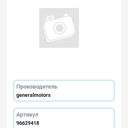
Производитель
generalmotors
Артикул
96629418