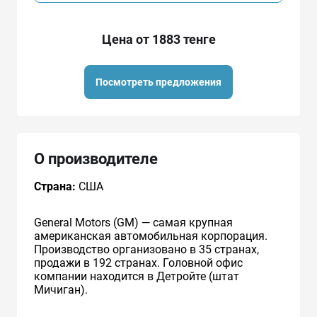
Цена от 1883 тенге
Посмотреть предложения
О производителе
Страна:
США
General Motors (GM) — самая крупная
американская автомобильная корпорация.
Производство организовано в 35 странах,
продажи в 192 странах. Головной офис
компании находится в Детройте (штат
Мичиган).