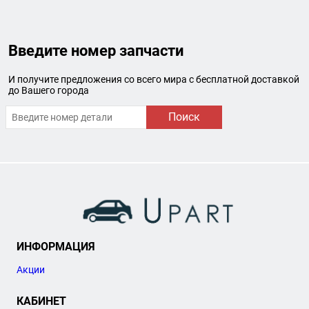
Введите номер запчасти
И получите предложения со всего мира с бесплатной доставкой
до Вашего города
Поиск
ИНФОРМАЦИЯ
Акции
КАБИНЕТ