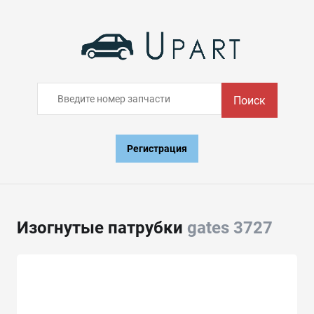
Поиск
Регистрация
Изогнутые патрубки
gates 3727