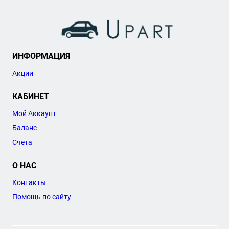
ИНФОРМАЦИЯ
Акции
КАБИНЕТ
Мой Аккаунт
Баланс
Счета
О НАС
Контакты
Помощь по сайту