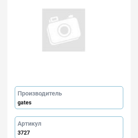
Производитель
gates
Артикул
3727