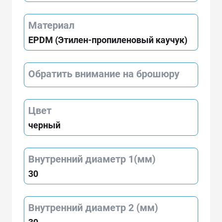
Материал
EPDM (Этилен-пропиленовый каучук)
Обратить внимание на брошюру
Цвет
черный
Внутренний диаметр 1(мм)
30
Внутренний диаметр 2 (мм)