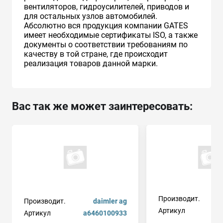
вентиляторов, гидроусилителей, приводов и
для остальных узлов автомобилей.
Абсолютно вся продукция компании GATES
имеет необходимые сертификаты ISO, а также
документы о соответствии требованиям по
качеству в той стране, где происходит
реализация товаров данной марки.
Вас так же может заинтересовать:
Производит.
Производит.
daimler ag
Артикул
Артикул
a6460100933