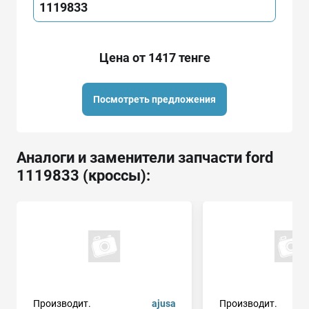
1119833
Цена от 1417 тенге
Посмотреть предложения
Аналоги и заменители запчасти ford
1119833 (кроссы):
Производит.
ajusa
Производит.