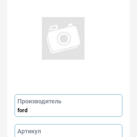
Производитель
ford
Артикул