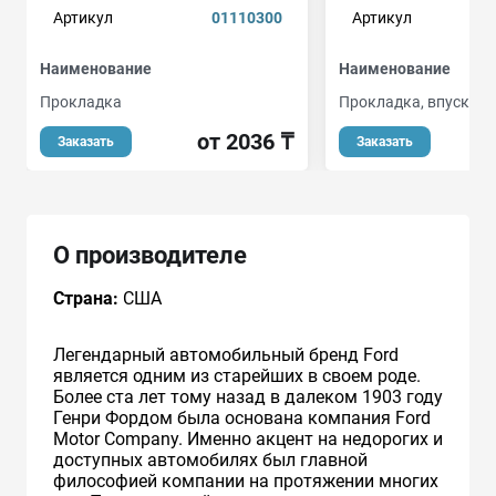
Артикул
01110300
Артикул
Наименование
Наименование
Прокладка
Прокладка, впускной
от 2036 ₸
Заказать
Заказать
О производителе
Страна:
США
Легендарный автомобильный бренд Ford
является одним из старейших в своем роде.
Более ста лет тому назад в далеком 1903 году
Генри Фордом была основана компания Ford
Motor Company. Именно акцент на недорогих и
доступных автомобилях был главной
философией компании на протяжении многих