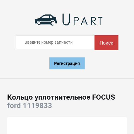
Поиск
Регистрация
Кольцо уплотнительное FOCUS
ford 1119833