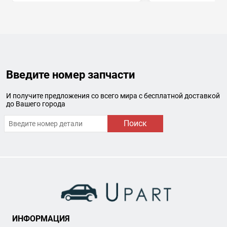
Введите номер запчасти
И получите предложения со всего мира с бесплатной доставкой
до Вашего города
Поиск
ИНФОРМАЦИЯ