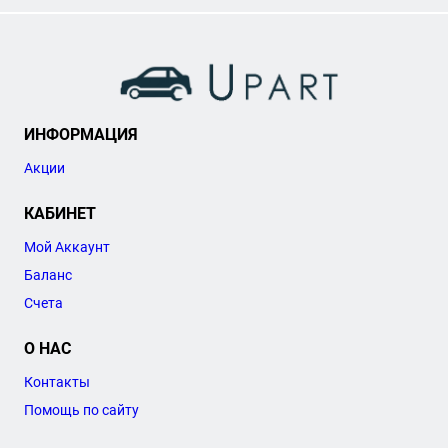
ИНФОРМАЦИЯ
Акции
КАБИНЕТ
Мой Аккаунт
Баланс
Счета
О НАС
Контакты
Помощь по сайту