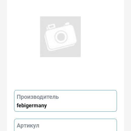
Производитель
febigermany
Артикул