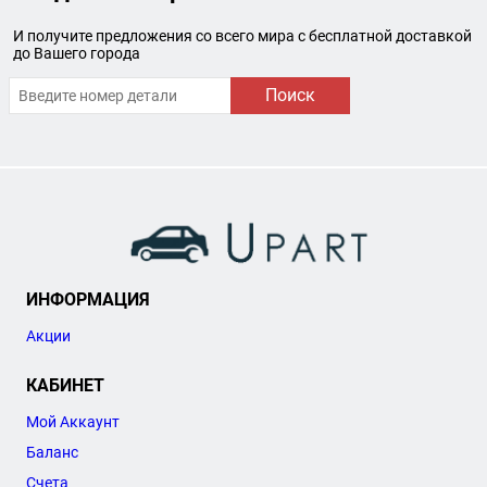
И получите предложения со всего мира с бесплатной доставкой
до Вашего города
Поиск
ИНФОРМАЦИЯ
Акции
КАБИНЕТ
Мой Аккаунт
Баланс
Счета