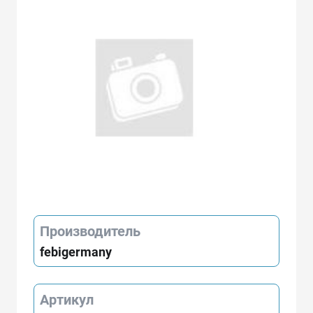
Производитель
febigermany
Артикул