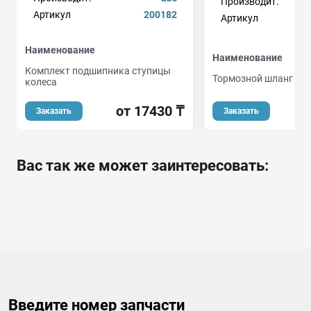
Производит.
Артикул
200182
Артикул
Наименование
Наименование
Комплект подшипника ступицы
Тормозной шланг
колеса
от 17430 ₸
Заказать
Заказать
Вас так же может заинтересовать:
Введите номер запчасти