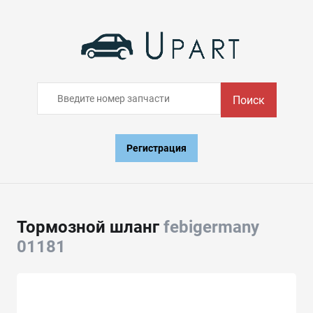
Поиск
Регистрация
Тормозной шланг
febigermany
01181