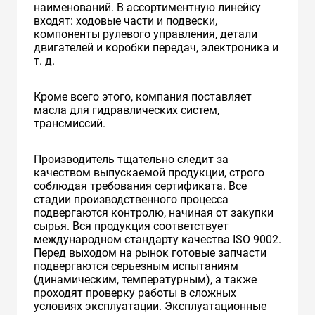
наименований. В ассортиментную линейку
входят: ходовые части и подвески,
компоненты рулевого управления, детали
двигателей и коробки передач, электроника и
т. д.
Кроме всего этого, компания поставляет
масла для гидравлических систем,
трансмиссий.
Производитель тщательно следит за
качеством выпускаемой продукции, строго
соблюдая требования сертификата. Все
стадии производственного процесса
подвергаются контролю, начиная от закупки
сырья. Вся продукция соответствует
международном стандарту качества ISO 9002.
Перед выходом на рынок готовые запчасти
подвергаются серьезным испытаниям
(динамическим, температурным), а также
проходят проверку работы в сложных
условиях эксплуатации. Эксплуатационные