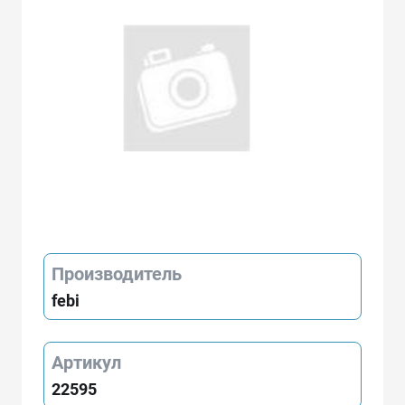
Производитель
febi
Артикул
22595