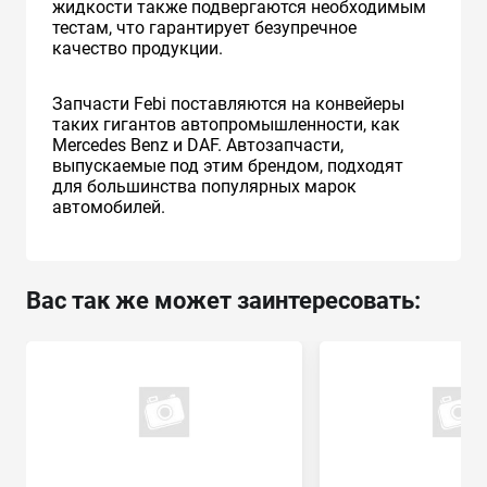
жидкости также подвергаются необходимым
тестам, что гарантирует безупречное
качество продукции.
Запчасти Febi поставляются на конвейеры
таких гигантов автопромышленности, как
Mercedes Benz и DAF. Автозапчасти,
выпускаемые под этим брендом, подходят
для большинства популярных марок
автомобилей.
Вас так же может заинтересовать: