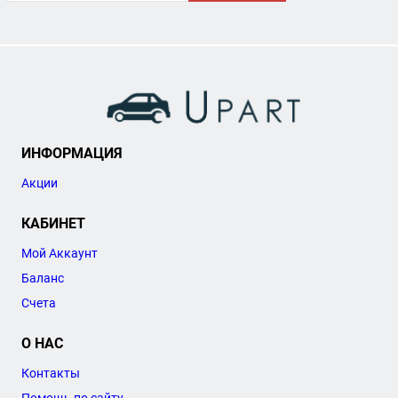
ИНФОРМАЦИЯ
Акции
КАБИНЕТ
Мой Аккаунт
Баланс
Счета
О НАС
Контакты