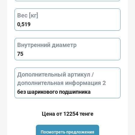
Вес [кг]
0,519
Внутренний диаметр
75
Дополнительный артикул /
дополнительная информация 2
без шарикового подшипника
Цена от 12254 тенге
Посмотреть предложения