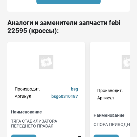
Аналоги и заменители запчасти febi
22595 (кроссы):
Производит.
bsg
Производит.
Артикул
bsg60310187
Артикул
Наименование
Наименование
ТЯГА СТАБИЛИЗАТОРА
ОПОРА ПРИВОДНОГ
ПЕРЕДНЕГО ПРАВАЯ