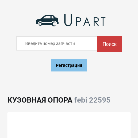
Поиск
Регистрация
КУЗОВНАЯ ОПОРА
febi 22595