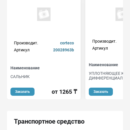
Производит.
Производит.
corteco
Артикул
Артикул
20028963b
Наименование
Наименование
УПЛОТНЯЮЩЕЕ КОЛ
САЛЬНИК
ДИФФЕРЕНЦИАЛ
от 1265 ₸
Заказать
Заказать
Транспортное средство