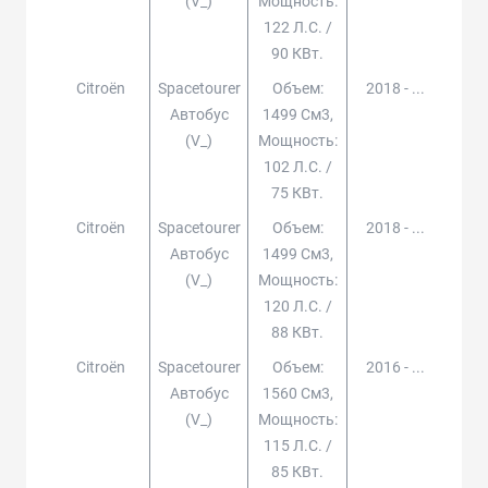
(v_)
Мощность:
122 Л.с. /
90 КВт.
Citroën
Spacetourer
Объем:
2018 - ...
Автобус
1499 См3,
(v_)
Мощность:
102 Л.с. /
75 КВт.
Citroën
Spacetourer
Объем:
2018 - ...
Автобус
1499 См3,
(v_)
Мощность:
120 Л.с. /
88 КВт.
Citroën
Spacetourer
Объем:
2016 - ...
Автобус
1560 См3,
(v_)
Мощность:
115 Л.с. /
85 КВт.