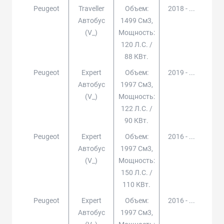
Peugeot
Traveller
Объем:
2018 - ...
Автобус
1499 См3,
(v_)
Мощность:
120 Л.с. /
88 КВт.
Peugeot
Expert
Объем:
2019 - ...
Автобус
1997 См3,
(v_)
Мощность:
122 Л.с. /
90 КВт.
Peugeot
Expert
Объем:
2016 - ...
Автобус
1997 См3,
(v_)
Мощность:
150 Л.с. /
110 КВт.
Peugeot
Expert
Объем:
2016 - ...
Автобус
1997 См3,