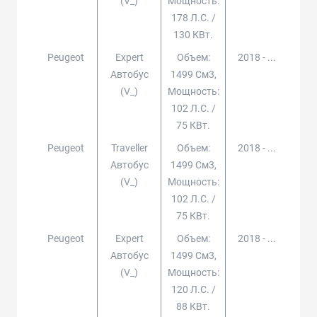
(v_)
Мощность:
178 Л.с. /
130 КВт.
Peugeot
Expert
Объем:
2018 - ...
Автобус
1499 См3,
(v_)
Мощность:
102 Л.с. /
75 КВт.
Peugeot
Traveller
Объем:
2018 - ...
Автобус
1499 См3,
(v_)
Мощность:
102 Л.с. /
75 КВт.
Peugeot
Expert
Объем:
2018 - ...
Автобус
1499 См3,
(v_)
Мощность:
120 Л.с. /
88 КВт.