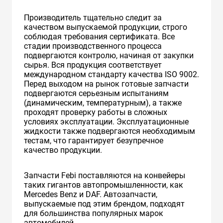
Производитель тщательно следит за
качеством выпускаемой продукции, строго
соблюдая требования сертификата. Все
стадии производственного процесса
подвергаются контролю, начиная от закупки
сырья. Вся продукция соответствует
международном стандарту качества ISO 9002.
Перед выходом на рынок готовые запчасти
подвергаются серьезным испытаниям
(динамическим, температурным), а также
проходят проверку работы в сложных
условиях эксплуатации. Эксплуатационные
жидкости также подвергаются необходимым
тестам, что гарантирует безупречное
качество продукции.
Запчасти Febi поставляются на конвейеры
таких гигантов автопромышленности, как
Mercedes Benz и DAF. Автозапчасти,
выпускаемые под этим брендом, подходят
для большинства популярных марок
автомобилей.