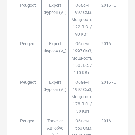
Peugeot
Expert
Объем:
2016 - ...
Фургон (v_)
1997 См3,
Мощность:
122 Л.с. /
90 КВт.
Peugeot
Expert
Объем:
2016 - ...
Фургон (v_)
1997 См3,
Мощность:
150 Л.с. /
110 КВт.
Peugeot
Expert
Объем:
2016 - ...
Фургон (v_)
1997 См3,
Мощность:
178 Л.с. /
130 КВт.
Peugeot
Traveller
Объем:
2016 - ...
Автобус
1560 См3,