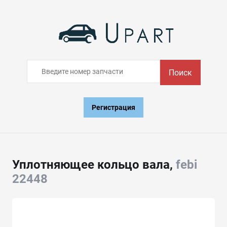
Поиск
Регистрация
Уплотняющее кольцо вала,
febi
22448