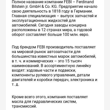
Полное название компании FEBI – Ferdinand
Bilstein jr. GmbH & Co. KG. Предприятие начало
свою деятельность в 1818 году в Германии.
Главная специализация – выпуск запчастей и
эксплуатационных жидкостей для
автомобилей. Сегодня заводы концерна
расположены в 12 странах мира, а годовой
оборот составляет больше 100 млн. евро.
Под брендом FEBI производитель поставляет
на мировой рынок автозапчасти для
большинства известных марок автомобилей,
в т. ч. и коммерческих – это 15 тысяч
наименований. В ассортиментную линейку
входят: ходовые части и подвески,
компоненты рулевого управления, детали
двигателей и коробки передач, электроника и
т. д.
Кроме всего этого, компания поставляет
масла для гидравлических систем,
трансмиссий.