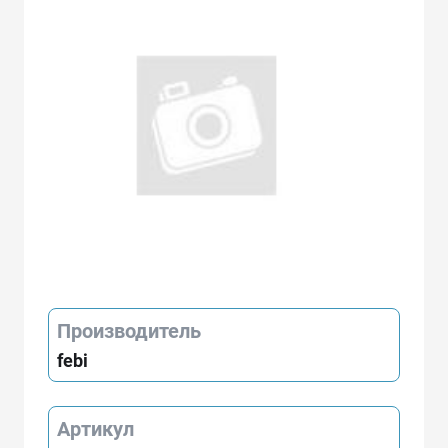
Производитель
febi
Артикул