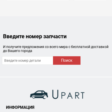
Введите номер запчасти
И получите предложения со всего мира с бесплатной доставкой
до Вашего города
Поиск
ИНФОРМАЦИЯ