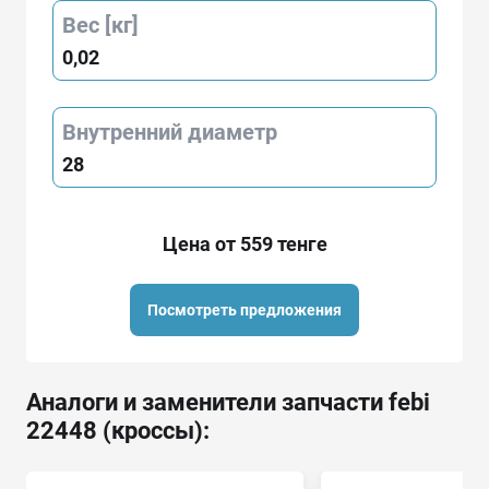
Вес [кг]
0,02
Внутренний диаметр
28
Цена от 559 тенге
Посмотреть предложения
Аналоги и заменители запчасти febi
22448 (кроссы):