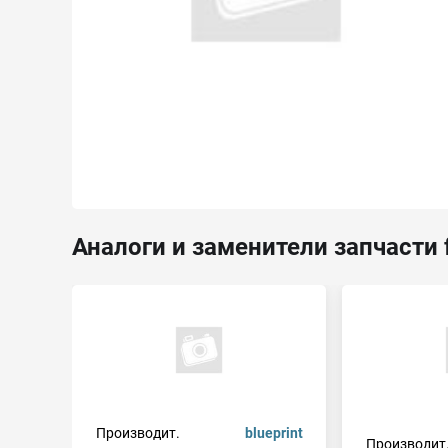
Аналоги и заменители запчасти 
Производит.
blueprint
Производит