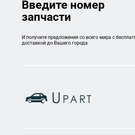
Введите номер
запчасти
И получите предложения со всего мира с бесплат
доставкой до Вашего города