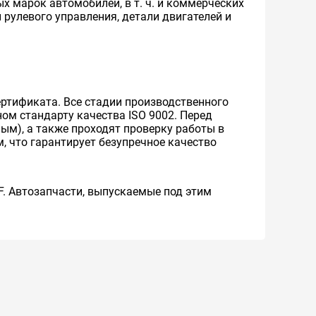
 марок автомобилей, в т. ч. и коммерческих
 рулевого управления, детали двигателей и
ртификата. Все стадии производственного
ом стандарту качества ISO 9002. Перед
м), а также проходят проверку работы в
 что гарантирует безупречное качество
F. Автозапчасти, выпускаемые под этим