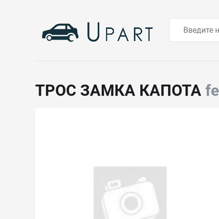
ТРОС ЗАМКА КАПОТА
f