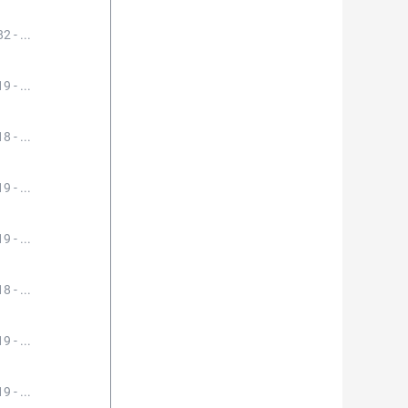
2 - ...
9 - ...
8 - ...
9 - ...
9 - ...
8 - ...
9 - ...
9 - ...