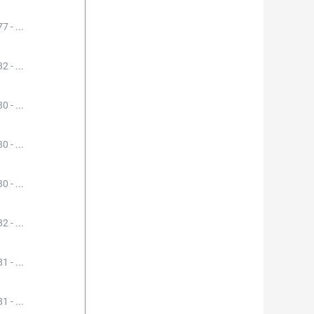
7 - ...
2 - ...
0 - ...
0 - ...
0 - ...
2 - ...
1 - ...
1 - ...