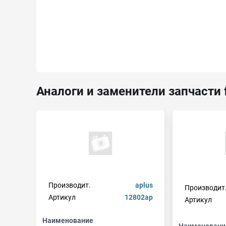
Аналоги и заменители запчасти 
Производит.
aplus
Производит
Артикул
12802ap
Артикул
Наименование
Наименовани