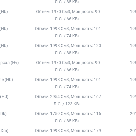
Л.с. / 85 КВт.
 (hb)
Объем: 1970 См3, Мощность: 90
198
Л.с. / 66 КВт.
 (hb)
Объем: 1998 См3, Мощность: 101
198
Л.с. / 74 КВт.
 (hb)
Объем: 1998 См3, Мощность: 120
198
Л.с. / 88 КВт.
ерсал (hv)
Объем: 1970 См3, Мощность: 90
198
Л.с. / 66 КВт.
пе (hb)
Объем: 1998 См3, Мощность: 101
198
Л.с. / 74 КВт.
 (hd)
Объем: 2954 См3, Мощность: 167
199
Л.с. / 123 КВт.
(dk)
Объем: 1759 См3, Мощность: 116
201
Л.с. / 85 КВт.
 (dm)
Объем: 1998 См3, Мощность: 179
201