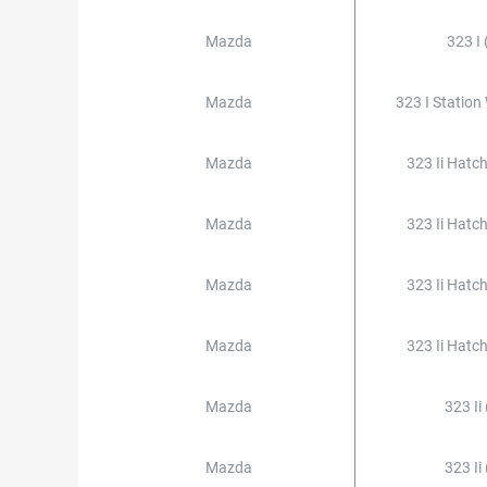
Mazda
323 I 
Mazda
323 I Station
Mazda
323 Ii Hatc
Mazda
323 Ii Hatc
Mazda
323 Ii Hatc
Mazda
323 Ii Hatc
Mazda
323 Ii
Mazda
323 Ii