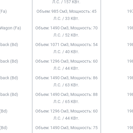
Л.с. / 157 КВт.
(fa)
Объем: 985 См3, Мощность: 45
197
Л.с. / 33 КВт.
 Wagon (fa)
Объем: 1490 См3, Мощность: 70
198
Л.с. / 52 КВт.
hback (bd)
Объем: 1071 См3, Мощность: 54
198
Л.с. / 40 КВт.
hback (bd)
Объем: 1296 См3, Мощность: 60
198
Л.с. / 44 КВт.
hback (bd)
Объем: 1490 См3, Мощность: 86
198
Л.с. / 63 КВт.
hback (bd)
Объем: 1490 См3, Мощность: 88
198
Л.с. / 65 КВт.
 (bd)
Объем: 1296 См3, Мощность: 60
198
Л.с. / 44 КВт.
 (bd)
Объем: 1490 См3, Мощность: 75
198