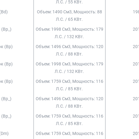
Л.с. / 55 КВт.
 (bd)
Объем: 1490 См3, Мощность: 88
198
Л.с. / 65 КВт.
 (bp_)
Объем: 1998 См3, Мощность: 179
201
Л.с. / 132 КВт.
эк (bp)
Объем: 1496 См3, Мощность: 120
201
Л.с. / 88 КВт.
эк (bp)
Объем: 1998 См3, Мощность: 179
201
Л.с. / 132 КВт.
эк (bp)
Объем: 1759 См3, Мощность: 116
201
Л.с. / 85 КВт.
 (bp_)
Объем: 1496 См3, Мощность: 120
201
Л.с. / 88 КВт.
 (bp_)
Объем: 1759 См3, Мощность: 116
201
Л.с. / 85 КВт.
 (dm)
Объем: 1759 См3, Мощность: 116
201