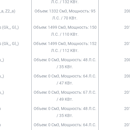
Л.с. / 132 КВт.
_a, Z2_a)
Объем: 1332 См3, Мощность: 95
200
Л.с. / 70 КВт.
 (gk_, Gl_)
Объем: 1499 См3, Мощность: 150
201
Л.с. / 110 КВт.
 (gk_, Gl_)
Объем: 1499 См3, Мощность: 152
201
Л.с. / 112 КВт.
a_)
Объем: 0 См3, Мощность: 48 Л.с.
200
/ 35 КВт.
a_)
Объем: 0 См3, Мощность: 64 Л.с.
200
/ 47 КВт.
a_)
Объем: 0 См3, Мощность: 67 Л.с.
201
/ 49 КВт.
n
Объем: 0 См3, Мощность: 48 Л.с.
201
/ 35 КВт.
n
Объем: 0 См3, Мощность: 64 Л.с.
201