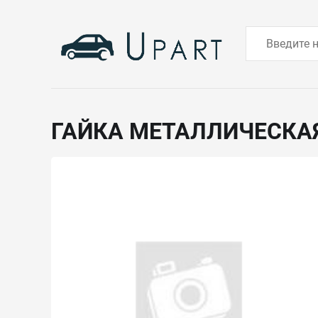
ГАЙКА МЕТАЛЛИЧЕСКА