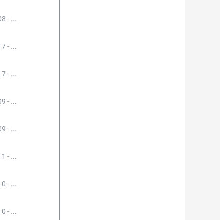
8 - ...
7 - ...
7 - ...
9 - ...
9 - ...
1 - ...
0 - ...
0 - ...