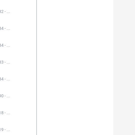
2 - ...
4 - ...
4 - ...
3 - ...
4 - ...
0 - ...
8 - ...
9 - ...