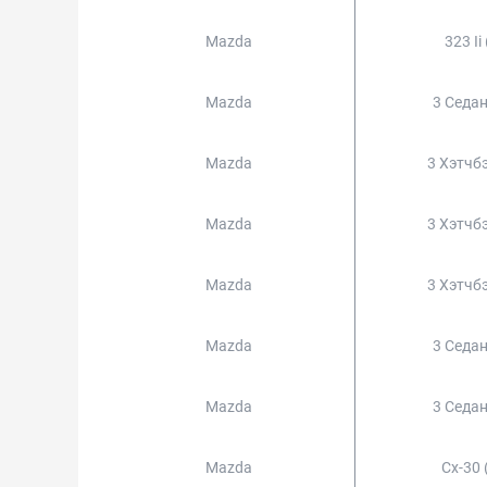
Mazda
323 Ii
Mazda
3 Седан
Mazda
3 Хэтчб
Mazda
3 Хэтчб
Mazda
3 Хэтчб
Mazda
3 Седан
Mazda
3 Седан
Mazda
Cx-30