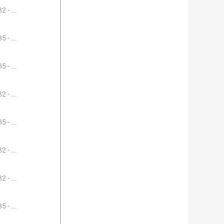
2 - ...
5 - ...
5 - ...
2 - ...
5 - ...
2 - ...
2 - ...
5 - ...