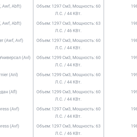
, Awf, Abft)
Объем: 1297 См3, Мощность: 60
198
Л.с. / 44 КВт.
, Awf, Abft)
Объем: 1297 См3, Мощность: 63
198
Л.с. / 46 КВт.
er (awf, Avf)
Объем: 1297 См3, Мощность: 60
198
Л.с. / 44 КВт.
/универсал (avl)
Объем: 1299 См3, Мощность: 60
199
Л.с. / 44 КВт.
nier (anl)
Объем: 1299 См3, Мощность: 60
199
Л.с. / 44 КВт.
дан (afl)
Объем: 1299 См3, Мощность: 60
199
Л.с. / 44 КВт.
press (avf)
Объем: 1297 См3, Мощность: 60
198
Л.с. / 44 КВт.
press (avf)
Объем: 1297 См3, Мощность: 63
198
Л.с. / 46 КВт.