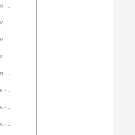
6 - ...
8 - ...
6 - ...
5 - ...
1 - ...
3 - ...
6 - ...
8 - ...