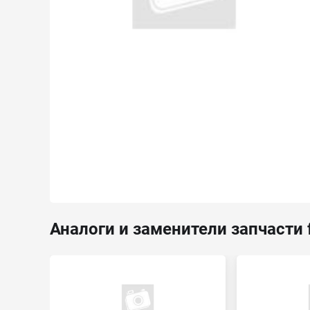
Аналоги и заменители запчасти 