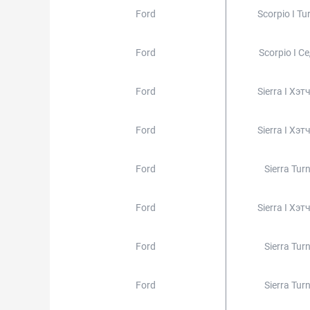
Ford
Scorpio I Tu
Ford
Scorpio I С
Ford
Sierra I Хэт
Ford
Sierra I Хэт
Ford
Sierra Turn
Ford
Sierra I Хэт
Ford
Sierra Turn
Ford
Sierra Turn