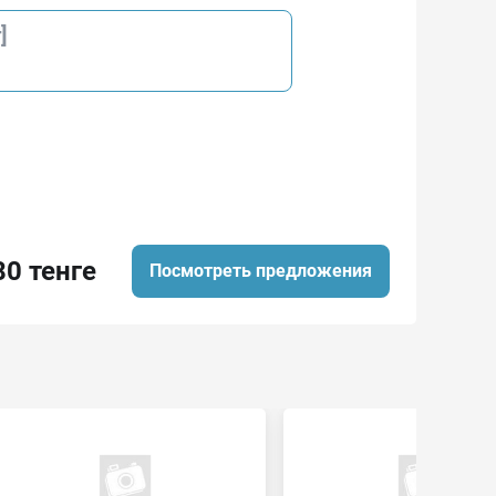
]
80 тенге
Посмотреть предложения