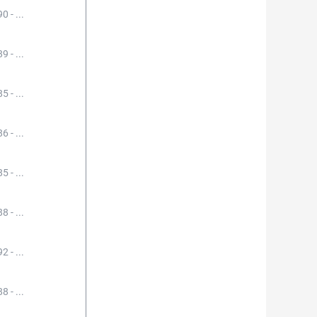
0 - ...
9 - ...
5 - ...
6 - ...
5 - ...
8 - ...
2 - ...
8 - ...