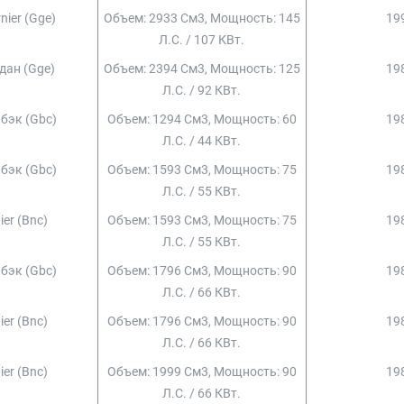
rnier (gge)
Объем: 2933 См3, Мощность: 145
199
Л.с. / 107 КВт.
едан (gge)
Объем: 2394 См3, Мощность: 125
198
Л.с. / 92 КВт.
чбэк (gbc)
Объем: 1294 См3, Мощность: 60
198
Л.с. / 44 КВт.
чбэк (gbc)
Объем: 1593 См3, Мощность: 75
198
Л.с. / 55 КВт.
ier (bnc)
Объем: 1593 См3, Мощность: 75
198
Л.с. / 55 КВт.
чбэк (gbc)
Объем: 1796 См3, Мощность: 90
198
Л.с. / 66 КВт.
ier (bnc)
Объем: 1796 См3, Мощность: 90
198
Л.с. / 66 КВт.
ier (bnc)
Объем: 1999 См3, Мощность: 90
198
Л.с. / 66 КВт.