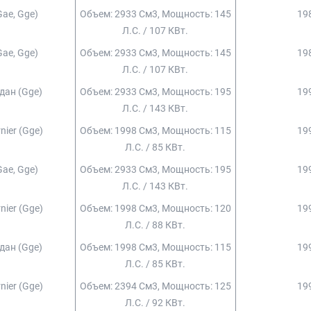
gae, Gge)
Объем: 2933 См3, Мощность: 145
198
Л.с. / 107 КВт.
gae, Gge)
Объем: 2933 См3, Мощность: 145
198
Л.с. / 107 КВт.
едан (gge)
Объем: 2933 См3, Мощность: 195
199
Л.с. / 143 КВт.
rnier (gge)
Объем: 1998 См3, Мощность: 115
199
Л.с. / 85 КВт.
gae, Gge)
Объем: 2933 См3, Мощность: 195
199
Л.с. / 143 КВт.
rnier (gge)
Объем: 1998 См3, Мощность: 120
199
Л.с. / 88 КВт.
едан (gge)
Объем: 1998 См3, Мощность: 115
199
Л.с. / 85 КВт.
rnier (gge)
Объем: 2394 См3, Мощность: 125
199
Л.с. / 92 КВт.