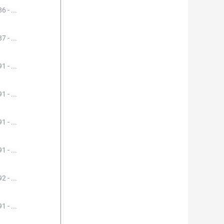
6 - ...
7 - ...
1 - ...
1 - ...
1 - ...
1 - ...
2 - ...
1 - ...