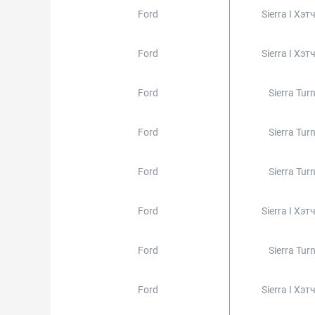
Ford
Sierra I Хэт
Ford
Sierra I Хэт
Ford
Sierra Turn
Ford
Sierra Turn
Ford
Sierra Turn
Ford
Sierra I Хэт
Ford
Sierra Turn
Ford
Sierra I Хэт