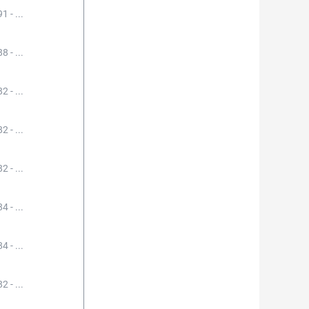
1 - ...
8 - ...
2 - ...
2 - ...
2 - ...
4 - ...
4 - ...
2 - ...