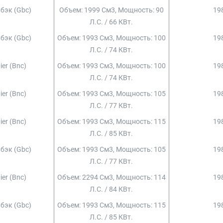
чбэк (gbc)
Объем: 1999 См3, Мощность: 90
198
Л.с. / 66 КВт.
чбэк (gbc)
Объем: 1993 См3, Мощность: 100
198
Л.с. / 74 КВт.
ier (bnc)
Объем: 1993 См3, Мощность: 100
198
Л.с. / 74 КВт.
ier (bnc)
Объем: 1993 См3, Мощность: 105
198
Л.с. / 77 КВт.
ier (bnc)
Объем: 1993 См3, Мощность: 115
198
Л.с. / 85 КВт.
чбэк (gbc)
Объем: 1993 См3, Мощность: 105
198
Л.с. / 77 КВт.
ier (bnc)
Объем: 2294 См3, Мощность: 114
198
Л.с. / 84 КВт.
чбэк (gbc)
Объем: 1993 См3, Мощность: 115
198
Л.с. / 85 КВт.