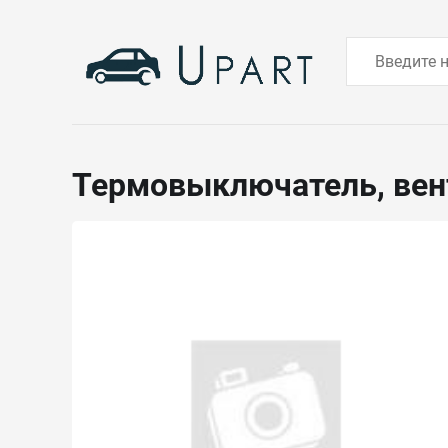
Термовыключатель, вен