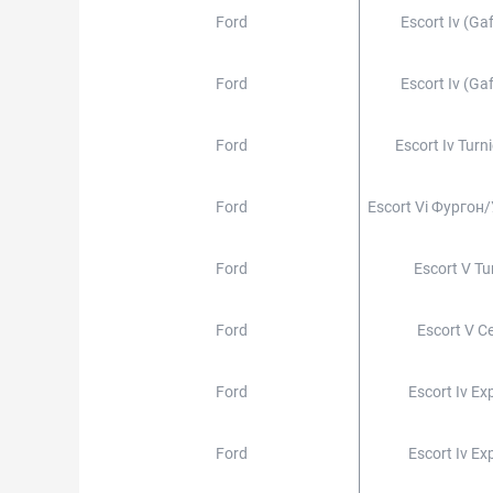
Ford
Escort Iv (gaf
Ford
Escort Iv (gaf
Ford
Escort Iv Turni
Ford
Escort Vi Фургон
Ford
Escort V Tur
Ford
Escort V Се
Ford
Escort Iv Ex
Ford
Escort Iv Ex