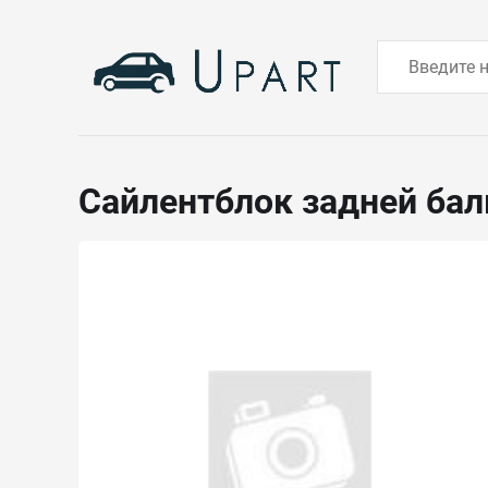
Сайлентблок задней ба