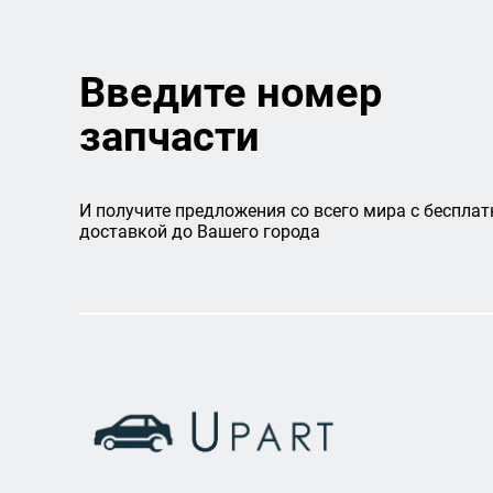
Введите номер
запчасти
И получите предложения со всего мира с бесплат
доставкой до Вашего города