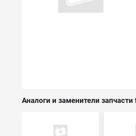
Аналоги и заменители запчасти 