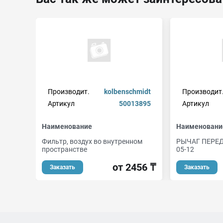
Производит.
kolbenschmidt
Производит
Артикул
50013895
Артикул
Наименование
Наименовани
Фильтр, воздух во внутренном
РЫЧАГ ПЕРЕД
пространстве
05-12
от 2456 ₸
Заказать
Заказать