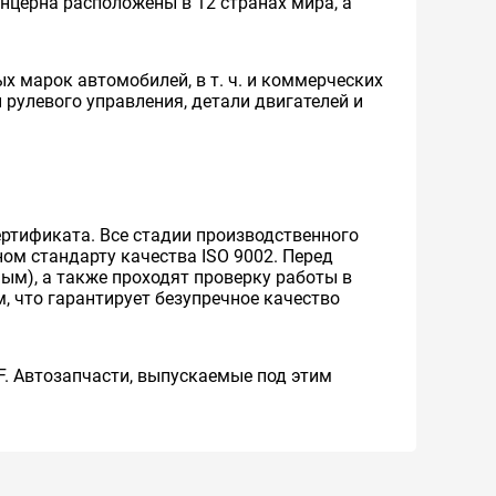
нцерна расположены в 12 странах мира, а
 марок автомобилей, в т. ч. и коммерческих
 рулевого управления, детали двигателей и
ртификата. Все стадии производственного
ом стандарту качества ISO 9002. Перед
м), а также проходят проверку работы в
 что гарантирует безупречное качество
F. Автозапчасти, выпускаемые под этим