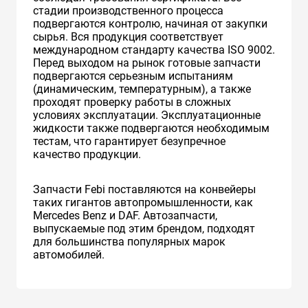
стадии производственного процесса
подвергаются контролю, начиная от закупки
сырья. Вся продукция соответствует
международном стандарту качества ISO 9002.
Перед выходом на рынок готовые запчасти
подвергаются серьезным испытаниям
(динамическим, температурным), а также
проходят проверку работы в сложных
условиях эксплуатации. Эксплуатационные
жидкости также подвергаются необходимым
тестам, что гарантирует безупречное
качество продукции.
Запчасти Febi поставляются на конвейеры
таких гигантов автопромышленности, как
Mercedes Benz и DAF. Автозапчасти,
выпускаемые под этим брендом, подходят
для большинства популярных марок
автомобилей.