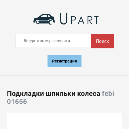
Поиск
Регистрация
Подкладки шпильки колеса
febi
01656