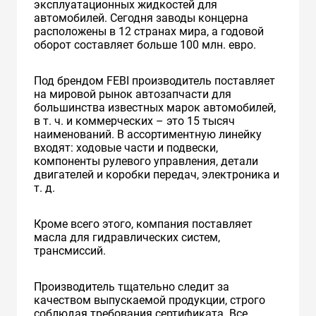
эксплуатационных жидкостей для
автомобилей. Сегодня заводы концерна
расположены в 12 странах мира, а годовой
оборот составляет больше 100 млн. евро.
Под брендом FEBI производитель поставляет
на мировой рынок автозапчасти для
большинства известных марок автомобилей,
в т. ч. и коммерческих – это 15 тысяч
наименований. В ассортиментную линейку
входят: ходовые части и подвески,
компоненты рулевого управления, детали
двигателей и коробки передач, электроника и
т. д.
Кроме всего этого, компания поставляет
масла для гидравлических систем,
трансмиссий.
Производитель тщательно следит за
качеством выпускаемой продукции, строго
соблюдая требования сертификата. Все