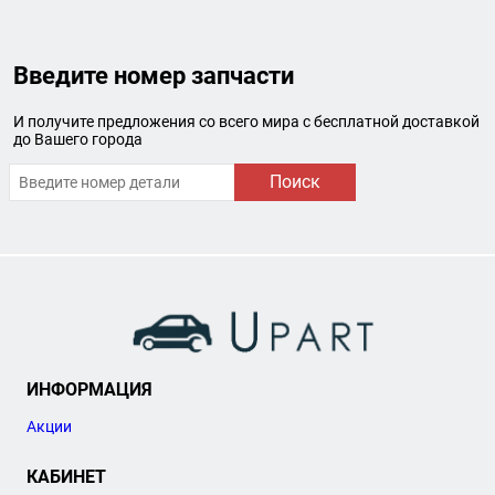
Введите номер запчасти
И получите предложения со всего мира с бесплатной доставкой
до Вашего города
Поиск
ИНФОРМАЦИЯ
Акции
КАБИНЕТ