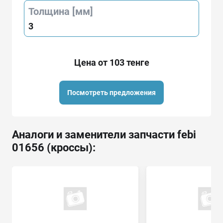
Толщина [мм]
3
Цена от 103 тенге
Посмотреть предложения
Аналоги и заменители запчасти febi
01656 (кроссы):