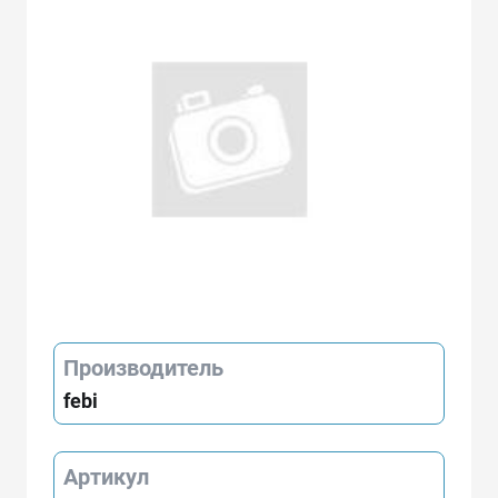
Производитель
febi
Артикул