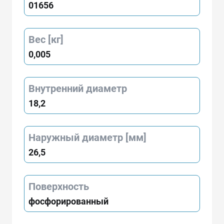
01656
Вес [кг]
0,005
Внутренний диаметр
18,2
Наружный диаметр [мм]
26,5
Поверхность
фосфорированный