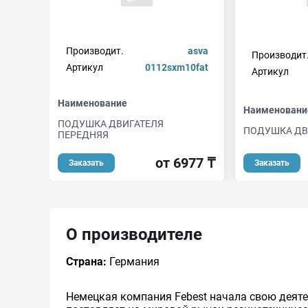
Производит.
asva
Производит
Артикул
0112sxm10fat
Артикул
Наименование
Наименовани
ПОДУШКА ДВИГАТЕЛЯ
ПОДУШКА ДВ
ПЕРЕДНЯЯ
от 6977 ₸
Заказать
Заказать
О производителе
Страна:
Германия
Немецкая компания Febest начала свою деяте