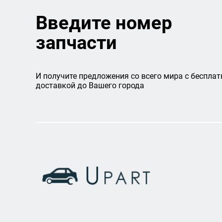
Введите номер
запчасти
И получите предложения со всего мира с бесплат
доставкой до Вашего города