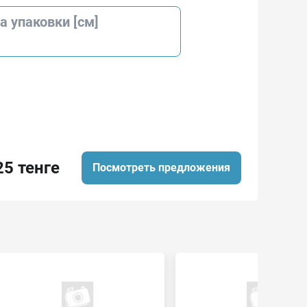
 упаковки [см]
25 тенге
Посмотреть предложения