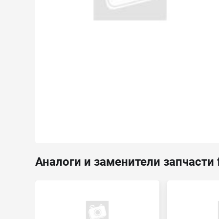
Аналоги и заменители запчасти f