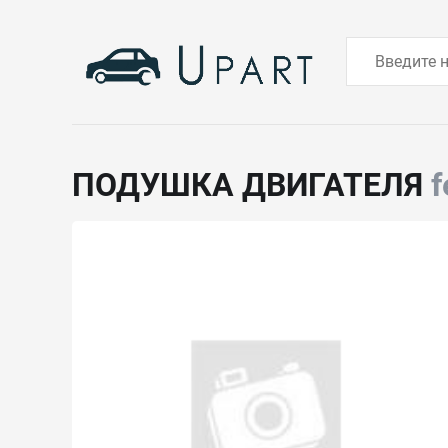
ПОДУШКА ДВИГАТЕЛЯ
f