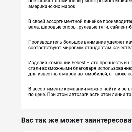
поставляет на мировой рынок резинотехничес
американских марок.
В своей ассортиментной линейке производител
вала, шаровые опоры, рулевые тяги, сайлент-
Производитель большое внимание уделяет кач
соответствуют мировым стандартам качества 
Изделия компании Febest – это прочность и 
стали возможными благодаря использованию 
для известных марок автомобилей, а также 
В ассортименте компании можно найти и репл
по цене. При этом автозапчасти этой линии 
Вас так же может заинтересова