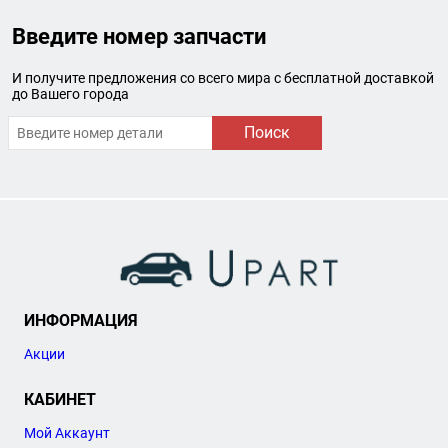
Введите номер запчасти
И получите предложения со всего мира с бесплатной доставкой
до Вашего города
Поиск
ИНФОРМАЦИЯ
Акции
КАБИНЕТ
Мой Аккаунт