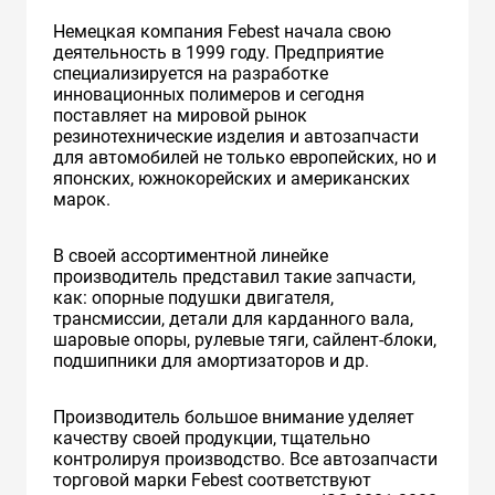
Немецкая компания Febest начала свою
деятельность в 1999 году. Предприятие
специализируется на разработке
инновационных полимеров и сегодня
поставляет на мировой рынок
резинотехнические изделия и автозапчасти
для автомобилей не только европейских, но и
японских, южнокорейских и американских
марок.
В своей ассортиментной линейке
производитель представил такие запчасти,
как: опорные подушки двигателя,
трансмиссии, детали для карданного вала,
шаровые опоры, рулевые тяги, сайлент-блоки,
подшипники для амортизаторов и др.
Производитель большое внимание уделяет
качеству своей продукции, тщательно
контролируя производство. Все автозапчасти
торговой марки Febest соответствуют