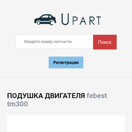
Поиск
Регистрация
ПОДУШКА ДВИГАТЕЛЯ
febest
tm300