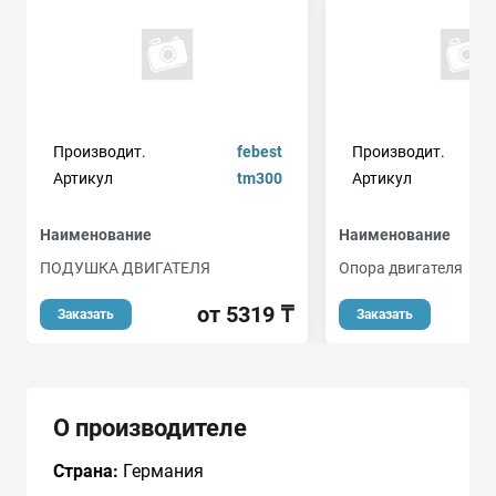
Производит.
febest
Производит.
Артикул
tm300
Артикул
Наименование
Наименование
ПОДУШКА ДВИГАТЕЛЯ
Опора двигателя
от 5319 ₸
Заказать
Заказать
О производителе
Страна:
Германия