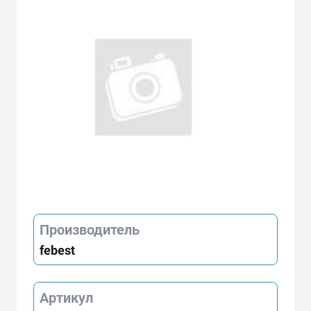
Производитель
febest
Артикул