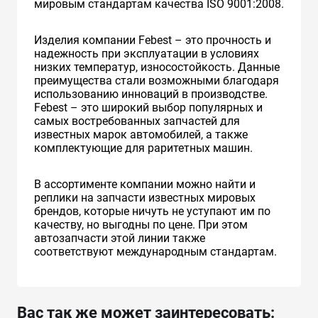
мировым стандартам качества ISO 9001:2008.
Изделия компании Febest – это прочность и
надежность при эксплуатации в условиях
низких температур, износостойкость. Данные
преимущества стали возможными благодаря
использованию инноваций в производстве.
Febest – это широкий выбор популярных и
самых востребованных запчастей для
известных марок автомобилей, а также
комплектующие для раритетных машин.
В ассортименте компании можно найти и
реплики на запчасти известных мировых
брендов, которые ничуть не уступают им по
качеству, но выгодны по цене. При этом
автозапчасти этой линии также
соответствуют международным стандартам.
Вас так же может заинтересовать: