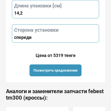
Длина упаковки [см]
14,2
Сторона установки
спереди
Цена от 5319 тенге
Посмотреть предложения
Аналоги и заменители запчасти febest
tm300 (кроссы):