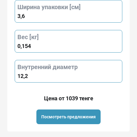
Ширина упаковки [см]
3,6
Вес [кг]
0,154
Внутренний диаметр
12,2
Цена от 1039 тенге
Посмотреть предложения