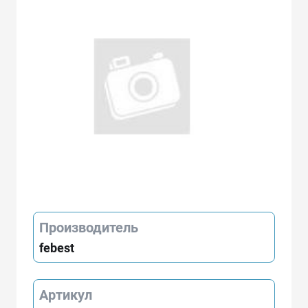
Производитель
febest
Артикул