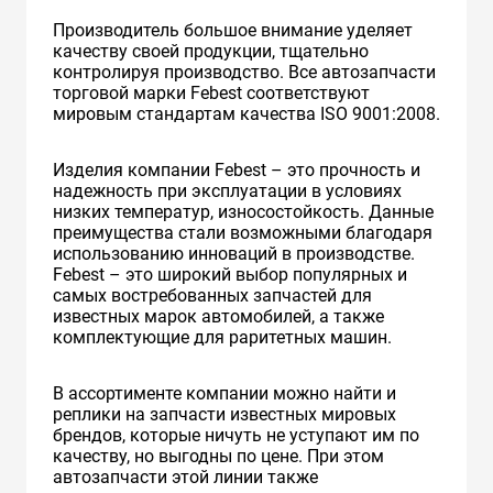
Производитель большое внимание уделяет
качеству своей продукции, тщательно
контролируя производство. Все автозапчасти
торговой марки Febest соответствуют
мировым стандартам качества ISO 9001:2008.
Изделия компании Febest – это прочность и
надежность при эксплуатации в условиях
низких температур, износостойкость. Данные
преимущества стали возможными благодаря
использованию инноваций в производстве.
Febest – это широкий выбор популярных и
самых востребованных запчастей для
известных марок автомобилей, а также
комплектующие для раритетных машин.
В ассортименте компании можно найти и
реплики на запчасти известных мировых
брендов, которые ничуть не уступают им по
качеству, но выгодны по цене. При этом
автозапчасти этой линии также