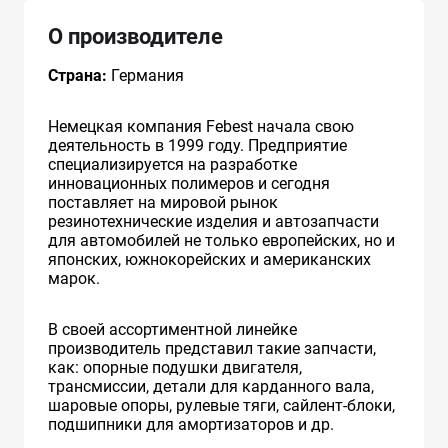
О производителе
Страна:
Германия
Немецкая компания Febest начала свою
деятельность в 1999 году. Предприятие
специализируется на разработке
инновационных полимеров и сегодня
поставляет на мировой рынок
резинотехнические изделия и автозапчасти
для автомобилей не только европейских, но и
японских, южнокорейских и американских
марок.
В своей ассортиментной линейке
производитель представил такие запчасти,
как: опорные подушки двигателя,
трансмиссии, детали для карданного вала,
шаровые опоры, рулевые тяги, сайлент-блоки,
подшипники для амортизаторов и др.