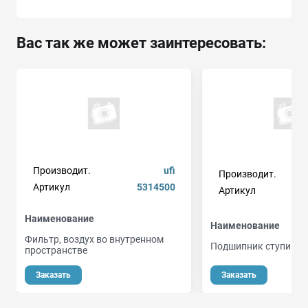
Вас так же может заинтересовать:
Производит.
ufi
Производит.
Артикул
5314500
Артикул
Наименование
Наименование
Фильтр, воздух во внутренном
Подшипник ступицы 
пространстве
о
Заказать
Заказать