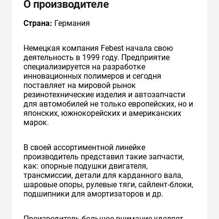
О производителе
Страна:
Германия
Немецкая компания Febest начала свою
деятельность в 1999 году. Предприятие
специализируется на разработке
инновационных полимеров и сегодня
поставляет на мировой рынок
резинотехнические изделия и автозапчасти
для автомобилей не только европейских, но и
японских, южнокорейских и американских
марок.
В своей ассортиментной линейке
производитель представил такие запчасти,
как: опорные подушки двигателя,
трансмиссии, детали для карданного вала,
шаровые опоры, рулевые тяги, сайлент-блоки,
подшипники для амортизаторов и др.
Производитель большое внимание уделяет