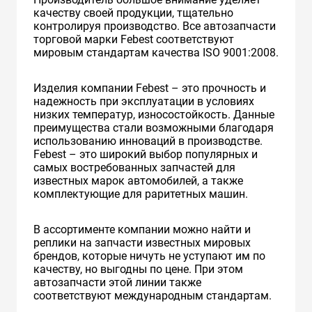
качеству своей продукции, тщательно
контролируя производство. Все автозапчасти
торговой марки Febest соответствуют
мировым стандартам качества ISO 9001:2008.
Изделия компании Febest – это прочность и
надежность при эксплуатации в условиях
низких температур, износостойкость. Данные
преимущества стали возможными благодаря
использованию инноваций в производстве.
Febest – это широкий выбор популярных и
самых востребованных запчастей для
известных марок автомобилей, а также
комплектующие для раритетных машин.
В ассортименте компании можно найти и
реплики на запчасти известных мировых
брендов, которые ничуть не уступают им по
качеству, но выгодны по цене. При этом
автозапчасти этой линии также
соответствуют международным стандартам.