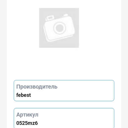
Производитель
febest
Артикул
0525mz6