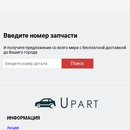
Введите номер запчасти
И получите предложения со всего мира с бесплатной доставкой
до Вашего города
Поиск
ИНФОРМАЦИЯ
Акции