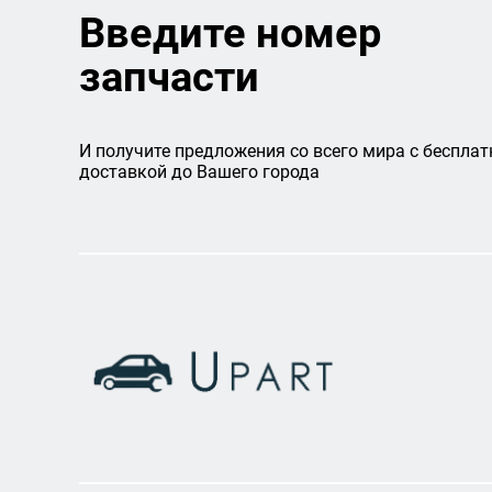
Введите номер
запчасти
И получите предложения со всего мира с бесплат
доставкой до Вашего города