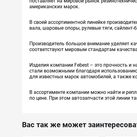
поставляет на мировой рынок резинотехничес
американских марок.
В своей ассортиментной линейке производител
вала, шаровые опоры, рулевые тяги, сайлент-
Производитель большое внимание уделяет кач
соответствуют мировым стандартам качества 
Изделия компании Febest – это прочность и 
стали возможными благодаря использованию 
для известных марок автомобилей, а также 
В ассортименте компании можно найти и репл
по цене. При этом автозапчасти этой линии 
Вас так же может заинтересова