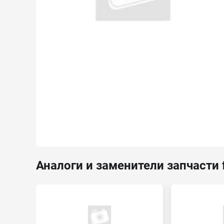
Аналоги и заменители запчасти 