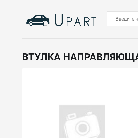
ВТУЛКА НАПРАВЛЯЮЩ