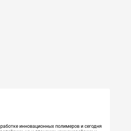
азработке инновационных полимеров и сегодня