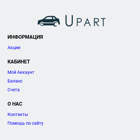
ИНФОРМАЦИЯ
Акции
КАБИНЕТ
Мой Аккаунт
Баланс
Счета
О НАС
Контакты
Помощь по сайту