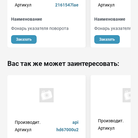
Артикул
2161547lae
Артикул
Наименование
Наименование
Фонарь указателя поворота
Фонарь указателя п
Заказать
Заказать
Вас так же может заинтересовать:
Производит.
Производит.
api
Артикул
Артикул
hd67000u2