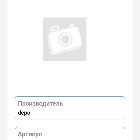
Производитель
depo
Артикул