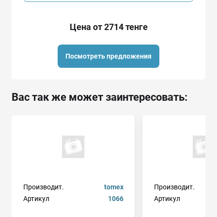
Цена от 2714 тенге
Посмотреть предложения
Вас так же может заинтересовать:
Производит.
tomex
Производит.
Артикул
1066
Артикул