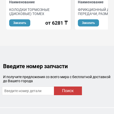
Наименование
Наименование
КОЛОДКИ ТОРМОЗНЫЕ
ФРИКЦИОННЫЙ ДИС
(ДИСКОВЫЕ) TOMEX
ПЕРЕДАЧИ, РАЗМЕРЫ
от 6281 ₸
Заказать
Заказать
Введите номер запчасти
И получите предложения со всего мира с бесплатной доставкой
до Вашего города
Поиск