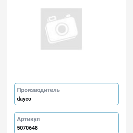
Производитель
dayco
Артикул
5070648