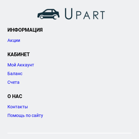
ИНФОРМАЦИЯ
Акции
КАБИНЕТ
Мой Аккаунт
Баланс
Счета
О НАС
Контакты
Помощь по сайту