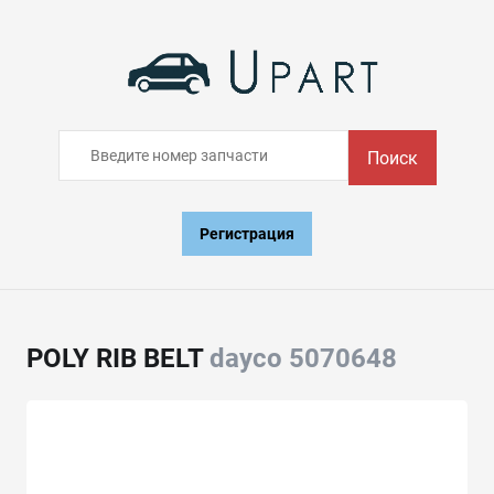
Поиск
Регистрация
POLY RIB BELT
dayco 5070648