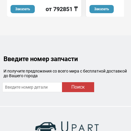
от 792851 ₸
Заказать
Заказать
Введите номер запчасти
И получите предложения со всего мира с бесплатной доставкой
до Вашего города
Поиск