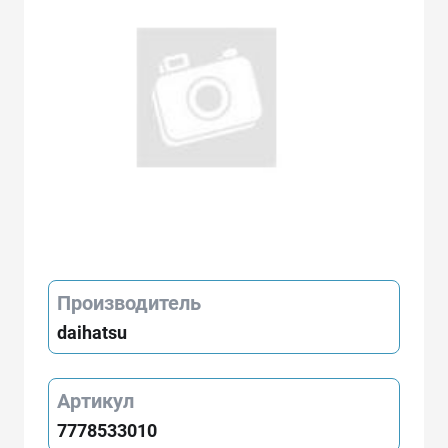
Производитель
daihatsu
Артикул
7778533010