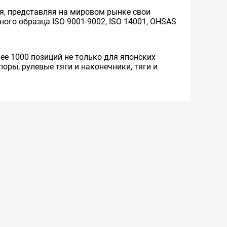
я, представляя на мировом рынке свои
ого образца ISO 9001-9002, ISO 14001, OHSAS
ее 1000 позиций не только для японских
оры, рулевые тяги и наконечники, тяги и