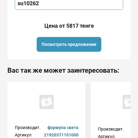
su10262
Цена от 5817 тенге
Посмотреть предложения
Вас так же может заинтересовать:
Производит.
формула света
Производит.
Артикул
21920371101000
Артикул