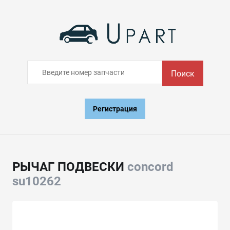
Поиск
Регистрация
РЫЧАГ ПОДВЕСКИ
concord
su10262