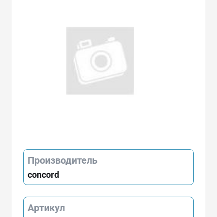
Производитель
concord
Артикул