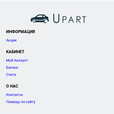
ИНФОРМАЦИЯ
Акции
КАБИНЕТ
Мой Аккаунт
Баланс
Счета
О НАС
Контакты
Помощь по сайту