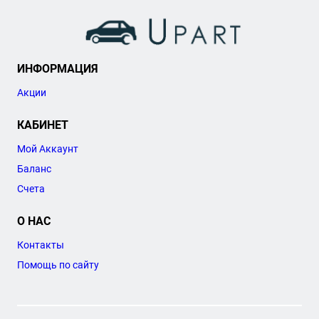
ИНФОРМАЦИЯ
Акции
КАБИНЕТ
Мой Аккаунт
Баланс
Счета
О НАС
Контакты
Помощь по сайту