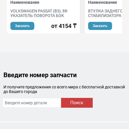
Наименование
Наименование
VOLKSWAGEN PASSAT (B3), 88-
ВТУЛКА ЗАДНЕГО
УКАЗАТЕЛЬ ПОВОРОТА БОК
СТАБИЛИЗАТОРА D1
от 4154 ₸
Заказать
Заказать
Введите номер запчасти
И получите предложения со всего мира с бесплатной доставкой
до Вашего города
Поиск