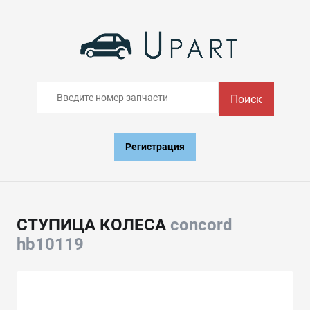
Поиск
Регистрация
СТУПИЦА КОЛЕСА
concord
hb10119