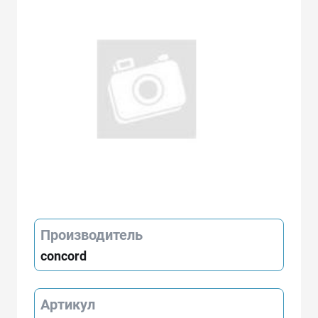
Производитель
concord
Артикул