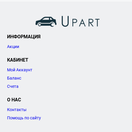
ИНФОРМАЦИЯ
Акции
КАБИНЕТ
Мой Аккаунт
Баланс
Счета
О НАС
Контакты
Помощь по сайту