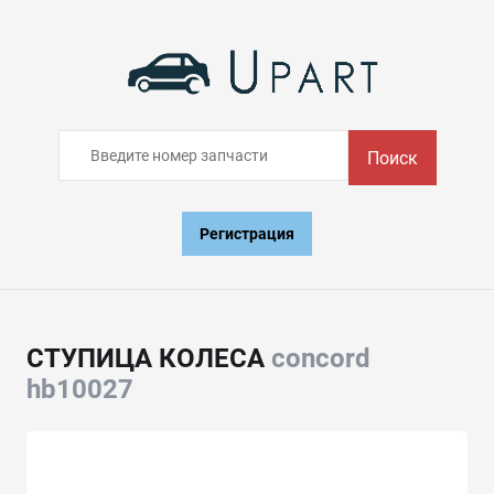
Поиск
Регистрация
СТУПИЦА КОЛЕСА
concord
hb10027