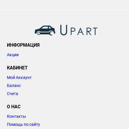
ИНФОРМАЦИЯ
Акции
КАБИНЕТ
Мой Аккаунт
Баланс
Счета
О НАС
Контакты
Помощь по сайту