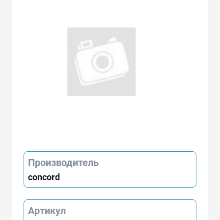
Производитель
concord
Артикул