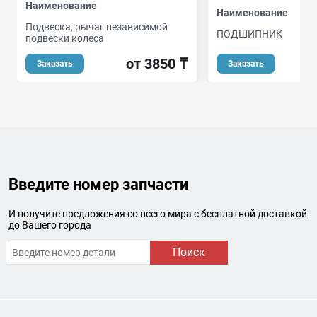
Наименование
Наименование
Подвеска, рычаг независимой
ПОДШИПНИК
подвески колеса
от 3850 ₸
Заказать
Заказать
Введите номер запчасти
И получите предложения со всего мира с бесплатной доставкой
до Вашего города
Поиск