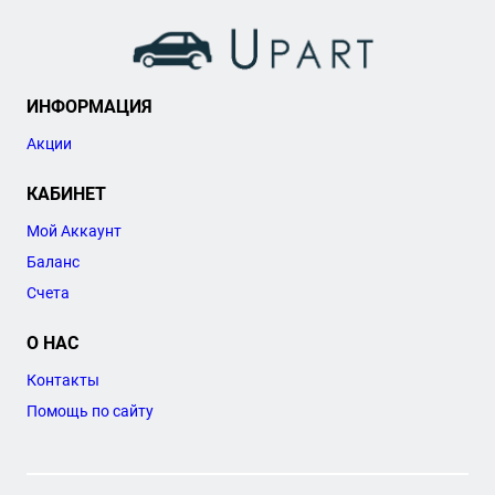
ИНФОРМАЦИЯ
Акции
КАБИНЕТ
Мой Аккаунт
Баланс
Счета
О НАС
Контакты
Помощь по сайту