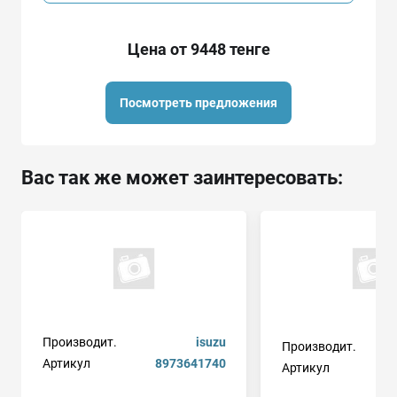
Цена от 9448 тенге
Посмотреть предложения
Вас так же может заинтересовать:
Производит.
isuzu
Производит.
Артикул
8973641740
Артикул