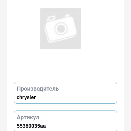
Производитель
chrysler
Артикул
55360035aa