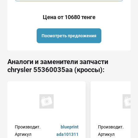
Цена от 10680 тенге
Посмотреть предложения
Аналоги и заменители запчасти
chrysler 55360035aa (кроссы):
Производит.
blueprint
Производит.
Артикул
ada101311
Артикул