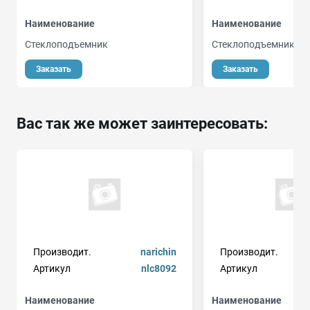
Наименование
Наименование
Стеклоподъемник
Стеклоподъемник
Заказать
Заказать
Вас так же может заинтересовать:
Производит.
narichin
Производит.
Артикул
nlc8092
Артикул
Наименование
Наименование