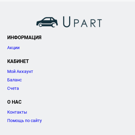
ИНФОРМАЦИЯ
Акции
КАБИНЕТ
Мой Аккаунт
Баланс
Счета
О НАС
Контакты
Помощь по сайту