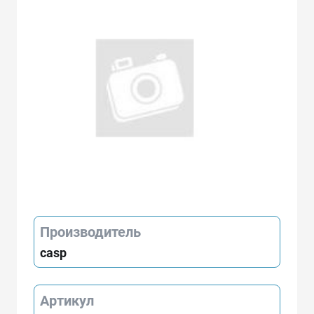
Производитель
casp
Артикул