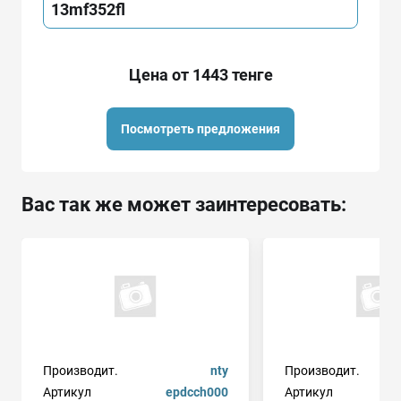
13mf352fl
Цена от 1443 тенге
Посмотреть предложения
Вас так же может заинтересовать:
Производит.
nty
Производит.
Артикул
epdcch000
Артикул