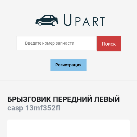
Поиск
Регистрация
БРЫЗГОВИК ПЕРЕДНИЙ ЛЕВЫЙ
casp 13mf352fl