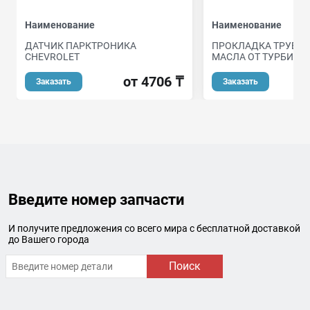
Наименование
Наименование
ДАТЧИК ПАРКТРОНИКА
ПРОКЛАДКА ТРУБКИ
CHEVROLET
МАСЛА ОТ ТУРБИНЫ /
от 4706 ₸
Заказать
Заказать
Введите номер запчасти
И получите предложения со всего мира с бесплатной доставкой
до Вашего города
Поиск