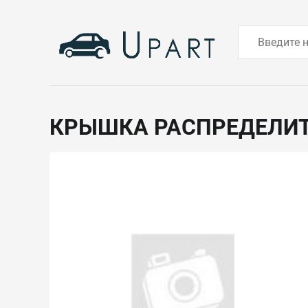
КРЫШКА РАСПРЕДЕЛИ