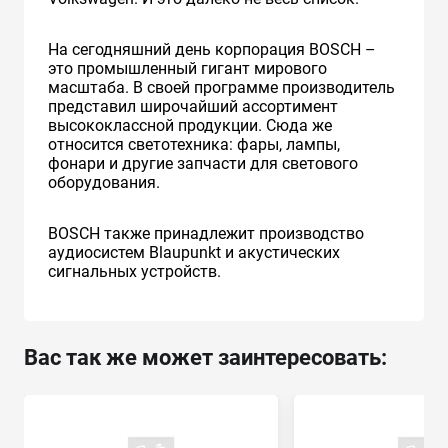
На сегодняшний день корпорация BOSCH –
это промышленный гигант мирового
масштаба. В своей программе производитель
представил широчайший ассортимент
высококлассной продукции. Сюда же
относится светотехника: фары, лампы,
фонари и другие запчасти для светового
оборудования.
BOSCH также принадлежит производство
аудиосистем Blaupunkt и акустических
сигнальных устройств.
Вас так же может заинтересовать: