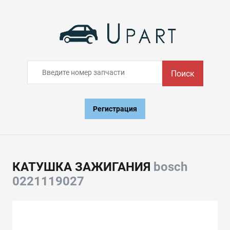
Поиск
Регистрация
КАТУШКА ЗАЖИГАНИЯ
bosch
0221119027