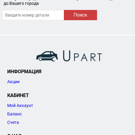
до Вашего города
Поиск
ИНФОРМАЦИЯ
Акции
КАБИНЕТ
Мой Аккаунт
Баланс
Счета