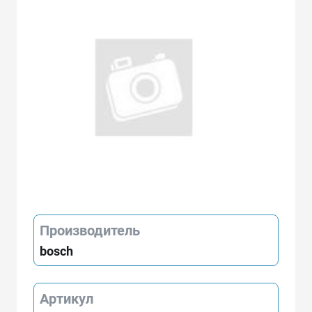
Производитель
bosch
Артикул