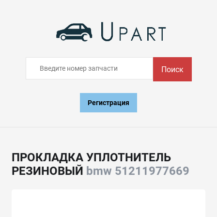
Поиск
Регистрация
ПРОКЛАДКА УПЛОТНИТЕЛЬ
РЕЗИНОВЫЙ
bmw 51211977669