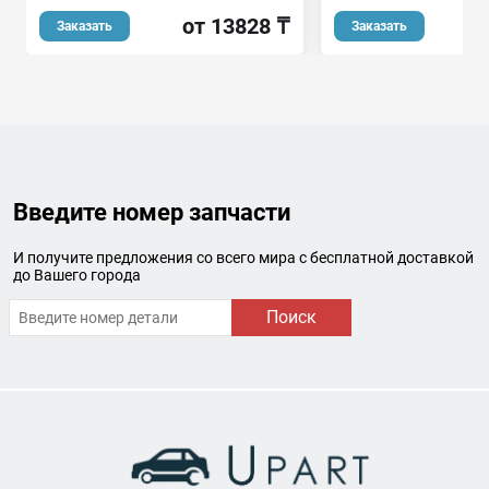
от 13828 ₸
Заказать
Заказать
Введите номер запчасти
И получите предложения со всего мира с бесплатной доставкой
до Вашего города
Поиск