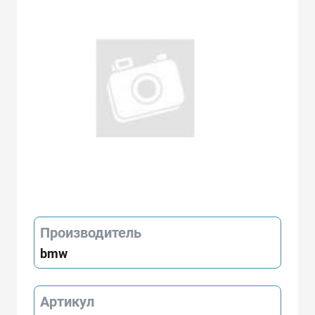
Производитель
bmw
Артикул