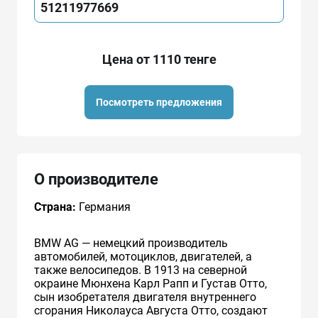
51211977669
Цена от 1110 тенге
Посмотреть предложения
О производителе
Страна:
Германия
BMW AG — немецкий производитель
автомобилей, мотоциклов, двигателей, а
также велосипедов. В 1913 на северной
окраине Мюнхена Карл Рапп и Густав Отто,
сын изобретателя двигателя внутреннего
сгорания Николауса Августа Отто, создают