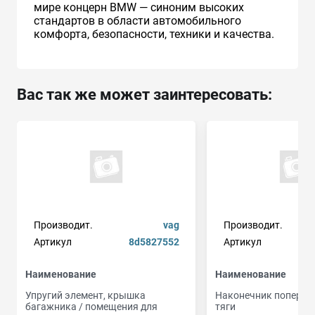
мире концерн BMW — синоним высоких
стандартов в области автомобильного
комфорта, безопасности, техники и качества.
Вас так же может заинтересовать:
Производит.
vag
Производит.
Артикул
8d5827552
Артикул
Наименование
Наименование
Упругий элемент, крышка
Наконечник попереч
багажника / помещения для
тяги