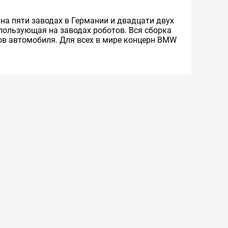
на пяти заводах в Германии и двадцати двух
пользующая на заводах роботов. Вся сборка
ов автомобиля. Для всех в мире концерн BMW