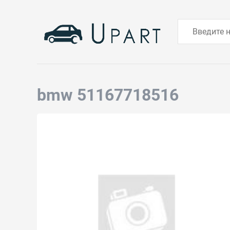
bmw 51167718516