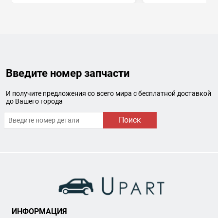
Введите номер запчасти
И получите предложения со всего мира с бесплатной доставкой
до Вашего города
Поиск
ИНФОРМАЦИЯ