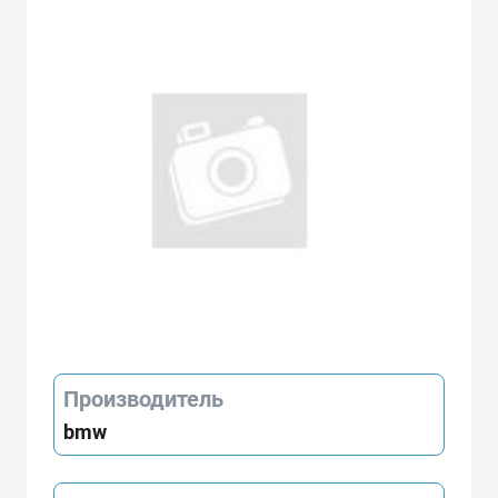
Производитель
bmw