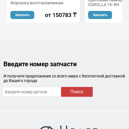
Форсунка восстановленная
COROLLA 19- RH
от 150783 ₸
Заказать
Заказать
Введите номер запчасти
И получите предложения со всего мира с бесплатной доставкой
до Вашего города
Поиск