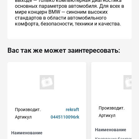
выходе — только компьютерная диагностика
основных параметров автомобиля. Для всех в
мире концерн BMW — синоним высоких
стандартов в области автомобильного
комфорта, безопасности, техники и качества.
Вас так же может заинтересовать:
Производит.
Производит.
rekraft
Артикул
Артикул
0445110096rk
Наименование
Наименование
Крепление бампера 