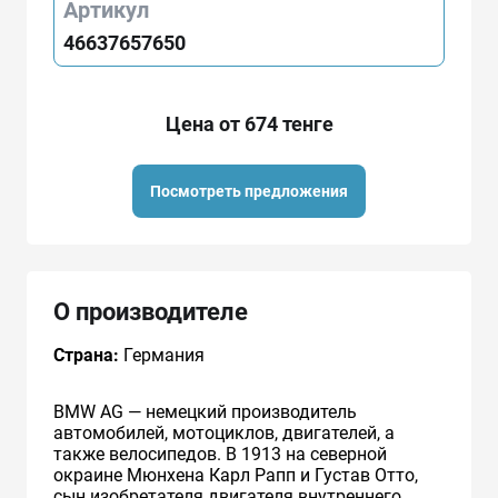
Артикул
46637657650
Цена от 674 тенге
Посмотреть предложения
О производителе
Страна:
Германия
BMW AG — немецкий производитель
автомобилей, мотоциклов, двигателей, а
также велосипедов. В 1913 на северной
окраине Мюнхена Карл Рапп и Густав Отто,
сын изобретателя двигателя внутреннего