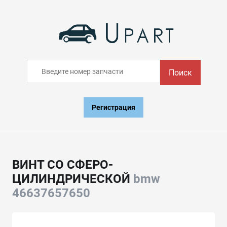
Поиск
Регистрация
ВИНТ СО СФЕРО-
ЦИЛИНДРИЧЕСКОЙ
bmw
46637657650