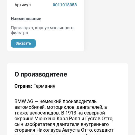
Артикул
0011018358
Наименование
Прокладка, корпус маслянного
фильтра
Заказать
О производителе
Страна:
Германия
BMW AG — немецкий производитель
автомобилей, мотоциклов, двигателей, а
также велосипедов. В 1913 на северной
окраине Мюнхена Карл Рапп и Густав Отто,
сын изобретателя двигателя внутреннего
сгорания Николауса Августа Отто, создают