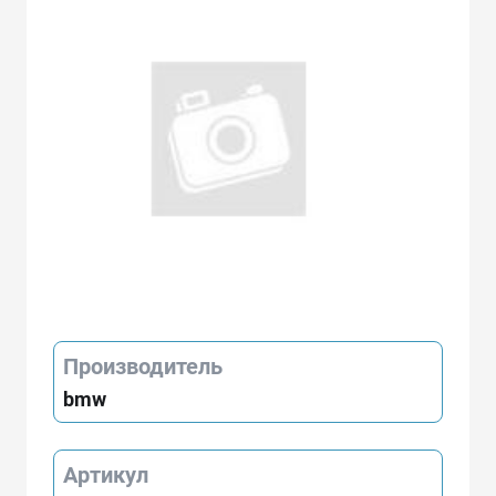
Производитель
bmw
Артикул