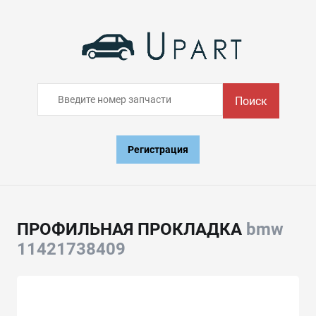
Поиск
Регистрация
ПРОФИЛЬНАЯ ПРОКЛАДКА
bmw
11421738409