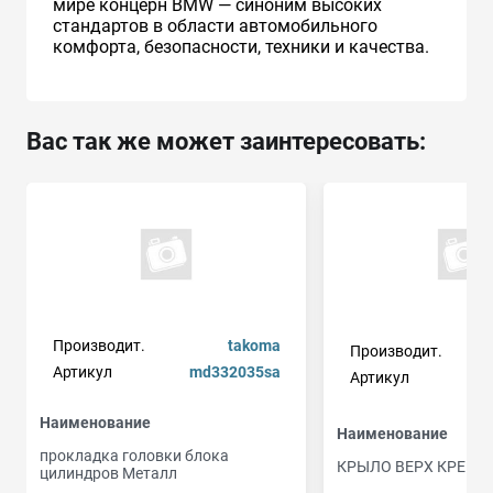
мире концерн BMW — синоним высоких
стандартов в области автомобильного
комфорта, безопасности, техники и качества.
Вас так же может заинтересовать:
Производит.
takoma
Производит.
Артикул
md332035sa
Артикул
Наименование
Наименование
прокладка головки блока
КРЫЛО ВЕРХ КРЕПЛ
цилиндров Металл